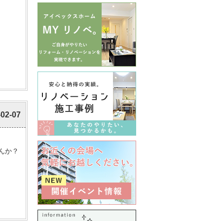
-02-07
んか？