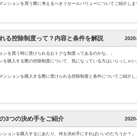
マンションを買う際に考えるべきリセールバリューについてご紹介しま
れる控除制度って？内容と条件を解説
2020
ョンを買う時に受けられるおトクな制度ってあるのかな。」
ンを購入する際の控除制度について、気になっている方はいらっしゃい
マンションを購入する際に受けられる控除制度と条件についてご紹介し
の3つの決め手をご紹介
2020
ンションを購入するにあたり、何を決め手にすればいいのだろうか？」