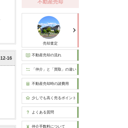
不動産売却
。
売却査定
不動産売却の流れ
-12-16
「仲介」と「買取」の違い
不動産売却時の諸費用
少しでも高く売るポイント
よくある質問
仲介手数料について