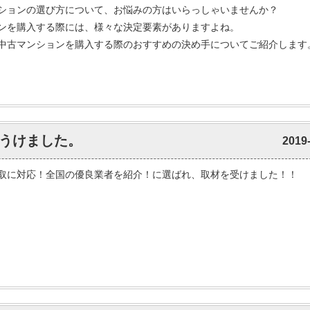
ションの選び方について、お悩みの方はいらっしゃいませんか？
ンを購入する際には、様々な決定要素がありますよね。
中古マンションを購入する際のおすすめの決め手についてご紹介します
うけました。
2019
取に対応！全国の優良業者を紹介！に選ばれ、取材を受けました！！