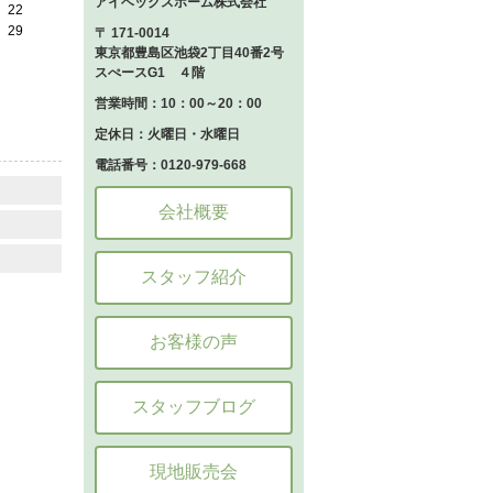
アイベックスホーム株式会社
22
29
〒 171-0014
東京都豊島区池袋2丁目40番2号
スぺースG1 ４階
営業時間：10：00～20：00
定休日：火曜日・水曜日
電話番号：0120-979-668
会社概要
スタッフ紹介
お客様の声
スタッフブログ
現地販売会