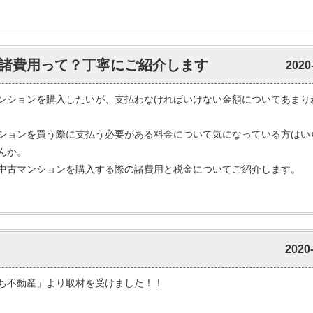
諸費用って？丁寧にご紹介します
2020
ンションを購入したいが、支払わなければいけない金額についてあまり
ションを買う際に支払う必要がある料金について気になっている方はい
んか。
中古マンションを購入する際の諸費用と税金についてご紹介します。
2020
ち不動産」より取材を受けました！！