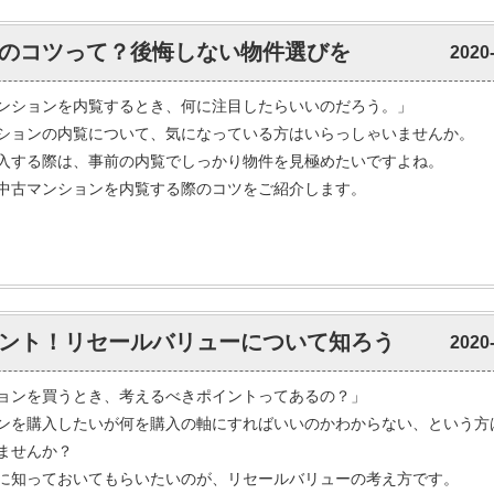
のコツって？後悔しない物件選びを
2020
ンションを内覧するとき、何に注目したらいいのだろう。」
ションの内覧について、気になっている方はいらっしゃいませんか。
入する際は、事前の内覧でしっかり物件を見極めたいですよね。
中古マンションを内覧する際のコツをご紹介します。
ント！リセールバリューについて知ろう
2020
ョンを買うとき、考えるべきポイントってあるの？」
ンを購入したいが何を購入の軸にすればいいのかわからない、という方
ませんか？
に知っておいてもらいたいのが、リセールバリューの考え方です。