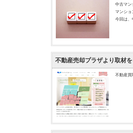
中古マン
マンショ
今回は、
不動産売却プラザより取材を
不動産買