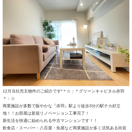
12月当社売主物件のご紹介です*＊☆：＊グリーンキャピタル赤羽
＊：☆
商業施設が多数で賑やかな『赤羽』駅より徒歩3分の駅チカ好立
地！！お部屋は新規リノベーション工事完了！
新生活を快適に始められる中古マンションです！！
飲食店・スーパー・八百屋・魚屋など商業施設が多く活気ある街並