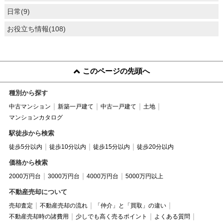
日常(9)
お役立ち情報(108)
このページの先頭へ
種別から探す
中古マンション
新築一戸建て
中古一戸建て
土地
マンションカタログ
駅徒歩から検索
徒歩5分以内
徒歩10分以内
徒歩15分以内
徒歩20分以内
価格から検索
2000万円台
3000万円台
4000万円台
5000万円以上
不動産売却について
売却査定
不動産売却の流れ
「仲介」と「買取」の違い
不動産売却時の諸費用
少しでも高く売るポイント
よくある質問