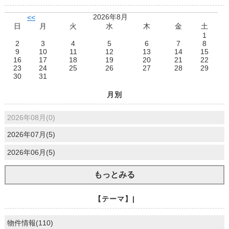
2026年8月
<<
日
月
火
水
木
金
土
1
2
3
4
5
6
7
8
9
10
11
12
13
14
15
16
17
18
19
20
21
22
23
24
25
26
27
28
29
30
31
月別
2026年08月(0)
2026年07月(5)
2026年06月(5)
もっとみる
【テーマ】|
物件情報(110)