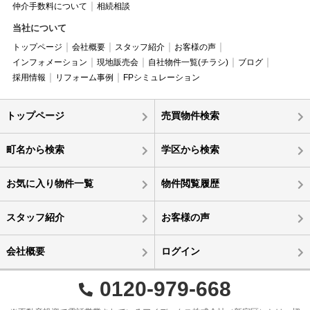
仲介手数料について
相続相談
当社について
トップページ
会社概要
スタッフ紹介
お客様の声
インフォメーション
現地販売会
自社物件一覧(チラシ)
ブログ
採用情報
リフォーム事例
FPシミュレーション
トップページ
売買物件検索
町名から検索
学区から検索
お気に入り物件一覧
物件閲覧履歴
スタッフ紹介
お客様の声
会社概要
ログイン
0120-979-668