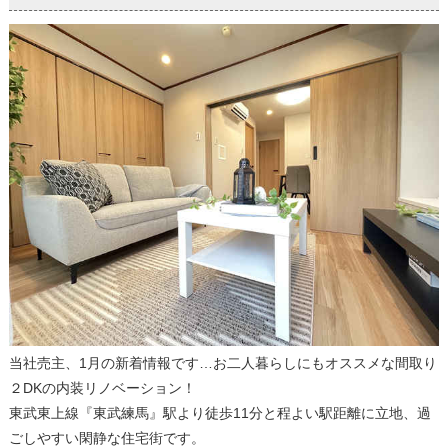
当社売主、1月の新着情報です…お二人暮らしにもオススメな間取り
２DKの内装リノベーション！
東武東上線『東武練馬』駅より徒歩11分と程よい駅距離に立地、過
ごしやすい閑静な住宅街です。