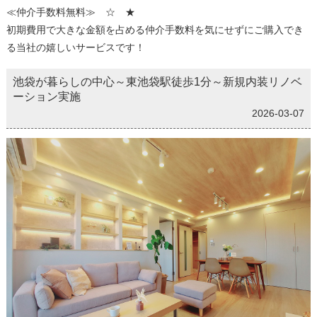
≪仲介手数料無料≫ ☆ ★
初期費用で大きな金額を占める仲介手数料を気にせずにご購入でき
る当社の嬉しいサービスです！
池袋が暮らしの中心～東池袋駅徒歩1分～新規内装リノベ
ーション実施
2026-03-07