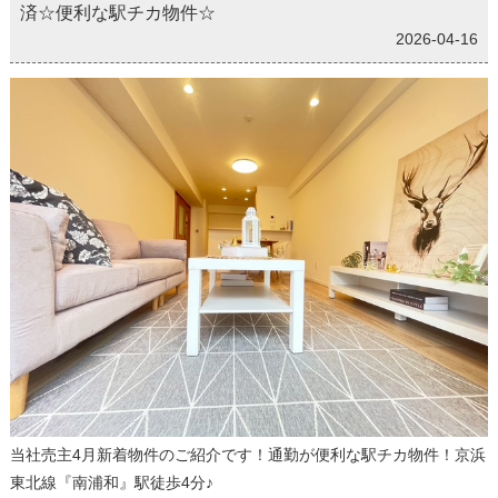
済☆便利な駅チカ物件☆
2026-04-16
当社売主4月新着物件のご紹介です！通勤が便利な駅チカ物件！京浜
東北線『南浦和』駅徒歩4分♪