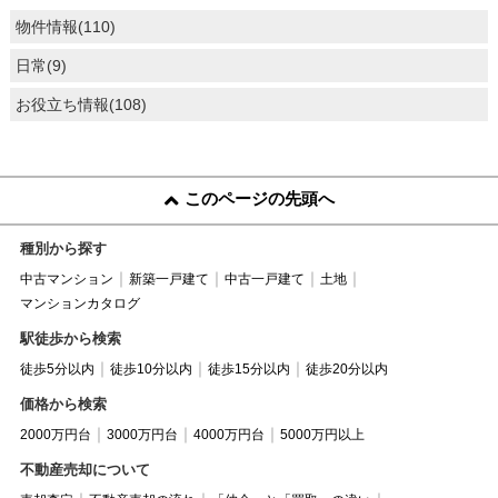
物件情報(110)
日常(9)
お役立ち情報(108)
このページの先頭へ
種別から探す
中古マンション
新築一戸建て
中古一戸建て
土地
マンションカタログ
駅徒歩から検索
徒歩5分以内
徒歩10分以内
徒歩15分以内
徒歩20分以内
価格から検索
2000万円台
3000万円台
4000万円台
5000万円以上
不動産売却について