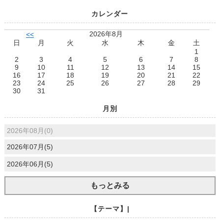
カレンダー
2026年8月
<<
日
月
火
水
木
金
土
1
2
3
4
5
6
7
8
9
10
11
12
13
14
15
16
17
18
19
20
21
22
23
24
25
26
27
28
29
30
31
月別
2026年08月(0)
2026年07月(5)
2026年06月(5)
もっとみる
【テーマ】|