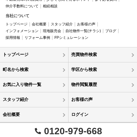
仲介手数料について
相続相談
当社について
トップページ
会社概要
スタッフ紹介
お客様の声
インフォメーション
現地販売会
自社物件一覧(チラシ)
ブログ
採用情報
リフォーム事例
FPシミュレーション
トップページ
売買物件検索
町名から検索
学区から検索
お気に入り物件一覧
物件閲覧履歴
スタッフ紹介
お客様の声
会社概要
ログイン
0120-979-668