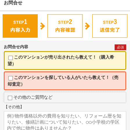
お問合せ
お問合せ内容
必須
このマンションが売り出されたら教えて！（購入希
望）
このマンションを探している人がいたら教えて！（売
却査定）
その他のご質問など
【その他】