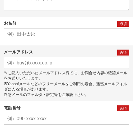
お名前
必須
メールアドレス
必須
※ご記入いただいたメールアドレス宛てに、お問合せ内容の確認メール
をお送りいたします。
※Yahoo!メールなどのフリーメールをご利用の場合、迷惑メールフォル
ダに入る場合があります。
迷惑メールのフォルダ・設定等をご確認下さい。
電話番号
必須