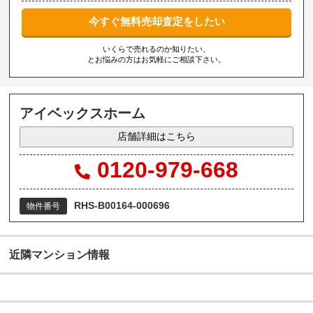
今すぐ無料売却査定をしたい
いくらで売れるのか知りたい、
とお悩みの方はお気軽にご相談下さい。
アイベックスホーム
店舗詳細はこちら
0120-979-668
RHS-B00164-000696
物件番号
近隣マンション情報