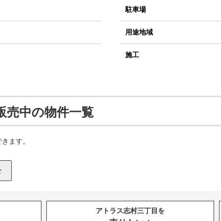
駐車場
用途地域
施工
販売中の物件一覧
できます。
アトラス志村三丁目を