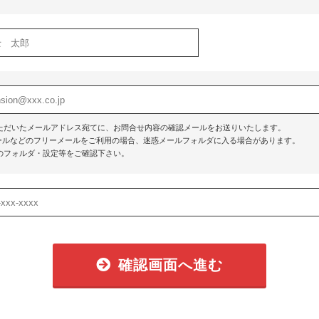
ただいたメールアドレス宛てに、お問合せ内容の確認メールをお送りいたします。
o!メールなどのフリーメールをご利用の場合、迷惑メールフォルダに入る場合があります。
のフォルダ・設定等をご確認下さい。
確認画面へ進む