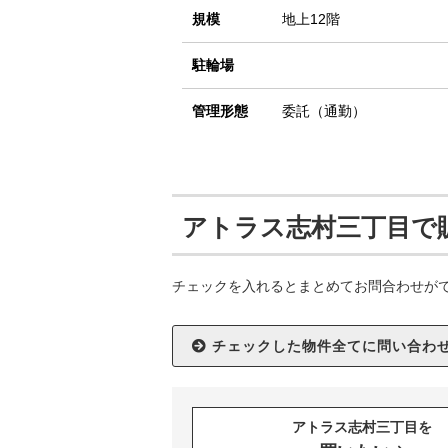
規模
地上12階
駐輪場
管理形態
委託（通勤）
アトラス志村三丁目で
チェックを入れるとまとめてお問合わせが
アトラス志村三丁目を