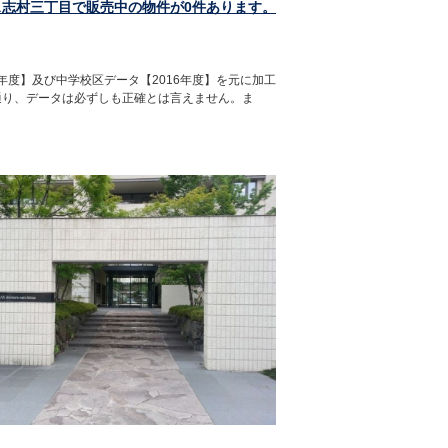
ス志村三丁目で販売中の物件が0件あります。
年度】及び中学校区データ【2016年度】を元に加工
通り、データは必ずしも正確とは言えません。ま