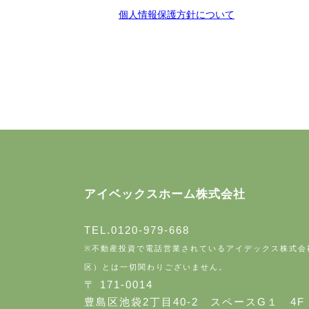
個人情報保護方針について
アイベックスホーム株式会社
TEL.0120-979-668
※不動産投資で電話営業されているアイデックス株式会
区）とは一切関わりございません。
〒 171-0014
豊島区池袋2丁目40-2 スペースG１ 4F