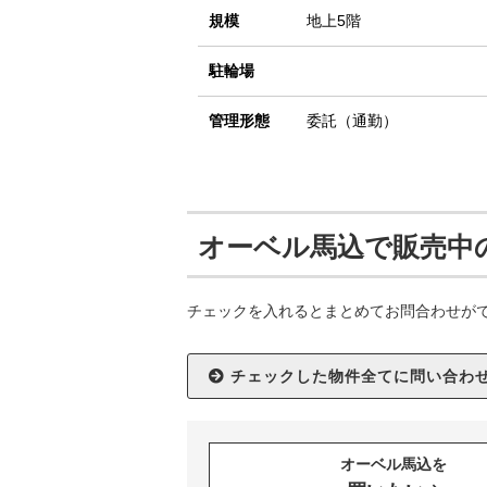
規模
地上5階
駐輪場
管理形態
委託（通勤）
オーベル馬込で販売中
チェックを入れるとまとめてお問合わせが
オーベル馬込を