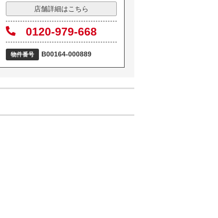
店舗詳細はこちら
0120-979-668
B00164-000889
物件番号