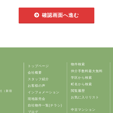
確認画面へ進む
物件検索
トップページ
仲介手数料最大無料
会社概要
学区から検索
スタッフ紹介
町名から検索
お客様の声
閲覧履歴
社（新宿
インフォメーション
お気に入りリスト
現地販売会
自社物件一覧(チラシ)
中古マンション
ブログ