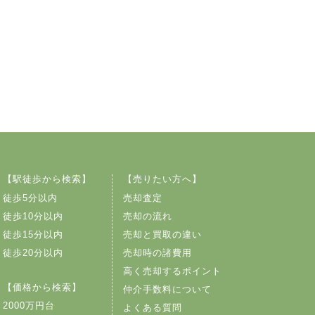
【駅徒歩から検索】
【売りたい方へ】
徒歩5分以内
売却査定
徒歩10分以内
売却の流れ
徒歩15分以内
売却と買取の違い
徒歩20分以内
売却時の諸費用
高く売却するポイント
【価格から検索】
仲介手数料について
2000万円台
よくある質問