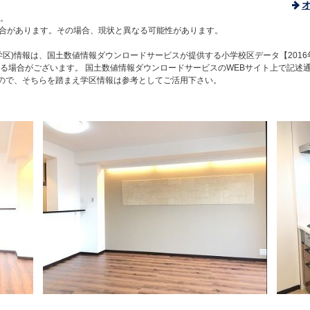
。
合があります。その場合、現状と異なる可能性があります。
区)情報は、国土数値情報ダウンロードサービスが提供する小学校区データ【2016
る場合がございます。 国土数値情報ダウンロードサービスのWEBサイト上で記述
すので、そちらを踏まえ学区情報は参考としてご活用下さい。