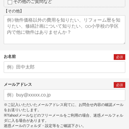
その他のご質問など
【その他】
お名前
必須
メールアドレス
必須
※ご記入いただいたメールアドレス宛てに、お問合せ内容の確認メール
をお送りいたします。
※Yahoo!メールなどのフリーメールをご利用の場合、迷惑メールフォル
ダに入る場合があります。
迷惑メールのフォルダ・設定等をご確認下さい。