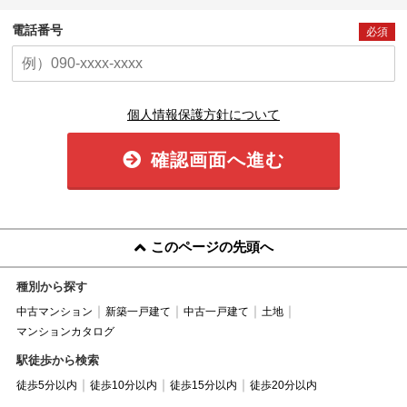
電話番号
必須
個人情報保護方針について
確認画面へ進む
このページの先頭へ
種別から探す
中古マンション
新築一戸建て
中古一戸建て
土地
マンションカタログ
駅徒歩から検索
徒歩5分以内
徒歩10分以内
徒歩15分以内
徒歩20分以内