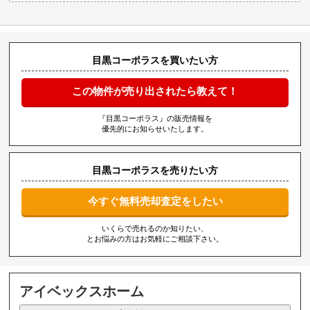
目黒コーポラスを買いたい方
この物件が売り出されたら教えて！
『目黒コーポラス』の販売情報を
優先的にお知らせいたします。
目黒コーポラスを売りたい方
今すぐ無料売却査定をしたい
いくらで売れるのか知りたい、
とお悩みの方はお気軽にご相談下さい。
アイベックスホーム