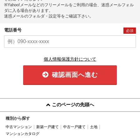
※Yahoo!メールなどのフリーメールをご利用の場合、迷惑メールフォル
ダに入る場合があります。
迷惑メールのフォルダ・設定等をご確認下さい。
電話番号
必須
個人情報保護方針について
確認画面へ進む
このページの先頭へ
種別から探す
中古マンション
新築一戸建て
中古一戸建て
土地
マンションカタログ