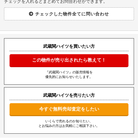
チェックを入れるとまとめてお問合わせができます。
武蔵関ハイツを買いたい方
この物件が売り出されたら教えて！
『武蔵関ハイツ』の販売情報を
優先的にお知らせいたします。
武蔵関ハイツを売りたい方
今すぐ無料売却査定をしたい
いくらで売れるのか知りたい、
とお悩みの方はお気軽にご相談下さい。