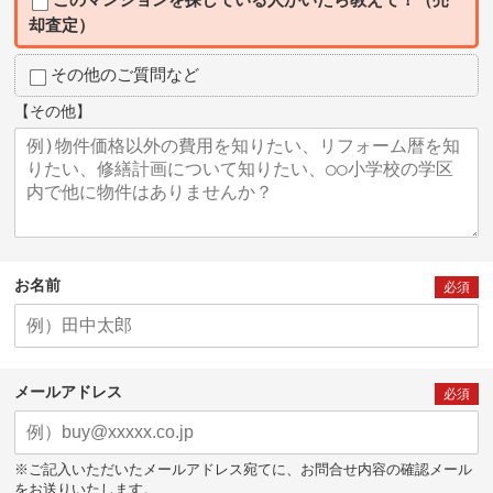
却査定）
その他のご質問など
【その他】
お名前
必須
メールアドレス
必須
※ご記入いただいたメールアドレス宛てに、お問合せ内容の確認メール
をお送りいたします。