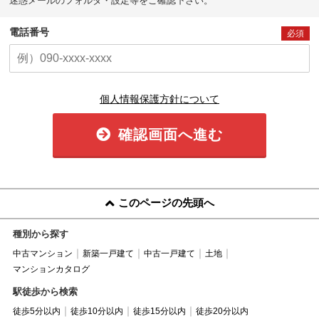
迷惑メールのフォルダ・設定等をご確認下さい。
電話番号
必須
個人情報保護方針について
確認画面へ進む
このページの先頭へ
種別から探す
中古マンション
新築一戸建て
中古一戸建て
土地
マンションカタログ
駅徒歩から検索
徒歩5分以内
徒歩10分以内
徒歩15分以内
徒歩20分以内