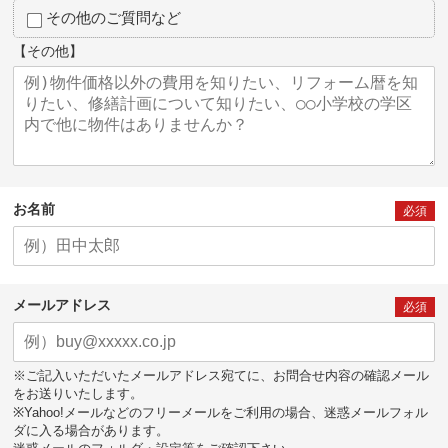
その他のご質問など
【その他】
お名前
必須
メールアドレス
必須
※ご記入いただいたメールアドレス宛てに、お問合せ内容の確認メール
をお送りいたします。
※Yahoo!メールなどのフリーメールをご利用の場合、迷惑メールフォル
ダに入る場合があります。