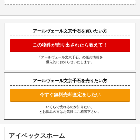
アールヴェール文京千石を買いたい方
この物件が売り出されたら教えて！
『アールヴェール文京千石』の販売情報を
優先的にお知らせいたします。
アールヴェール文京千石を売りたい方
今すぐ無料売却査定をしたい
いくらで売れるのか知りたい、
とお悩みの方はお気軽にご相談下さい。
アイベックスホーム