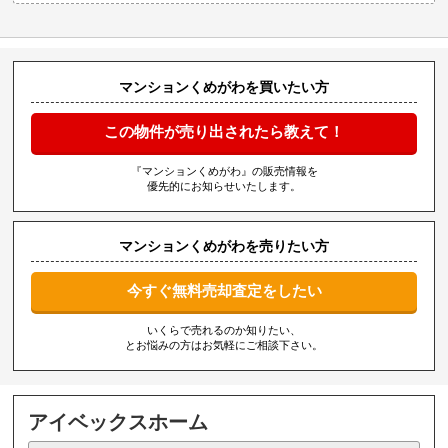
マンションくめがわを買いたい方
この物件が売り出されたら教えて！
『マンションくめがわ』の販売情報を
優先的にお知らせいたします。
マンションくめがわを売りたい方
今すぐ無料売却査定をしたい
いくらで売れるのか知りたい、
とお悩みの方はお気軽にご相談下さい。
アイベックスホーム