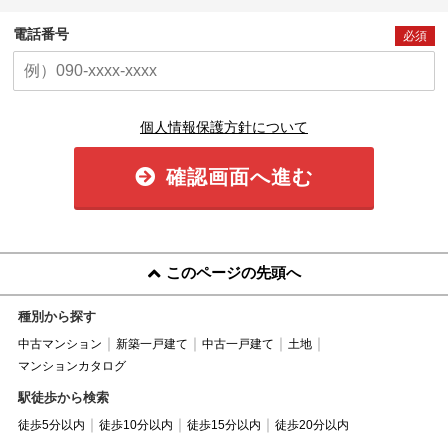
電話番号
必須
個人情報保護方針について
確認画面へ進む
このページの先頭へ
種別から探す
中古マンション
新築一戸建て
中古一戸建て
土地
マンションカタログ
駅徒歩から検索
徒歩5分以内
徒歩10分以内
徒歩15分以内
徒歩20分以内