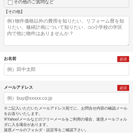
その他のご質問など
【その他】
お名前
必須
メールアドレス
必須
※ご記入いただいたメールアドレス宛てに、お問合せ内容の確認メール
をお送りいたします。
※Yahoo!メールなどのフリーメールをご利用の場合、迷惑メールフォル
ダに入る場合があります。
迷惑メールのフォルダ・設定等をご確認下さい。