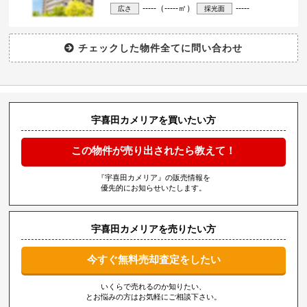
-----（-----㎡）
-----
広さ
採光面
宇喜田カメリアを買いたい方
この物件が売り出されたら教えて！
『宇喜田カメリア』の販売情報を
優先的にお知らせいたします。
宇喜田カメリアを売りたい方
今すぐ無料売却査定をしたい
いくらで売れるのか知りたい、
とお悩みの方はお気軽にご相談下さい。