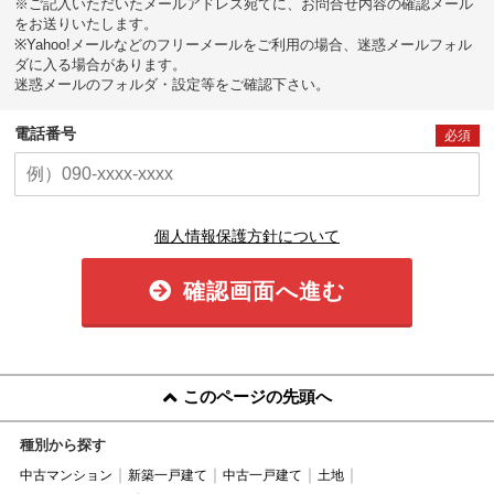
※ご記入いただいたメールアドレス宛てに、お問合せ内容の確認メール
をお送りいたします。
※Yahoo!メールなどのフリーメールをご利用の場合、迷惑メールフォル
ダに入る場合があります。
迷惑メールのフォルダ・設定等をご確認下さい。
電話番号
必須
個人情報保護方針について
確認画面へ進む
このページの先頭へ
種別から探す
中古マンション
新築一戸建て
中古一戸建て
土地