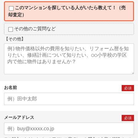
このマンションを探している人がいたら教えて！（売
却査定）
その他のご質問など
【その他】
お名前
必須
メールアドレス
必須