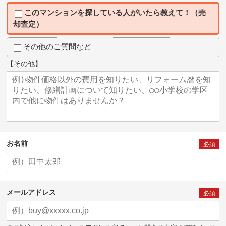
このマンションを探している人がいたら教えて！（売
却査定）
その他のご質問など
【その他】
お名前
必須
メールアドレス
必須