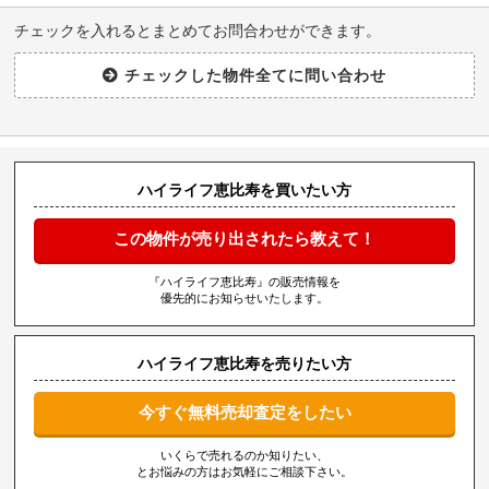
チェックを入れるとまとめてお問合わせができます。
ハイライフ恵比寿を買いたい方
この物件が売り出されたら教えて！
『ハイライフ恵比寿』の販売情報を
優先的にお知らせいたします。
ハイライフ恵比寿を売りたい方
今すぐ無料売却査定をしたい
いくらで売れるのか知りたい、
とお悩みの方はお気軽にご相談下さい。