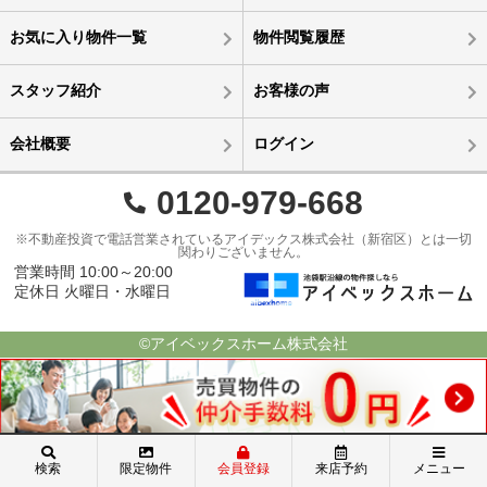
お気に入り物件一覧
物件閲覧履歴
スタッフ紹介
お客様の声
会社概要
ログイン
0120-979-668
※不動産投資で電話営業されているアイデックス株式会社（新宿区）とは一切
関わりございません。
営業時間 10:00～20:00
定休日 火曜日・水曜日
©アイベックスホーム株式会社
検索
限定物件
会員登録
来店予約
メニュー