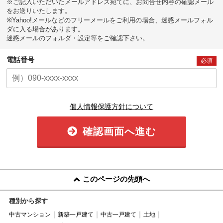
※ご記入いただいたメールアドレス宛てに、お問合せ内容の確認メール
をお送りいたします。
※Yahoo!メールなどのフリーメールをご利用の場合、迷惑メールフォル
ダに入る場合があります。
迷惑メールのフォルダ・設定等をご確認下さい。
電話番号
必須
個人情報保護方針について
確認画面へ進む
このページの先頭へ
種別から探す
中古マンション
新築一戸建て
中古一戸建て
土地