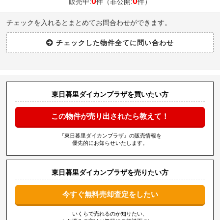
0
0
販売中:
件（非公開:
件）
チェックを入れるとまとめてお問合わせができます。
東日暮里ダイカンプラザを買いたい方
この物件が売り出されたら教えて！
『東日暮里ダイカンプラザ』の販売情報を
優先的にお知らせいたします。
東日暮里ダイカンプラザを売りたい方
今すぐ無料売却査定をしたい
いくらで売れるのか知りたい、