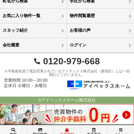
町名から検索
学区から検索
お気に入り物件一覧
物件閲覧履歴
スタッフ紹介
お客様の声
会社概要
ログイン
0120-979-668
※不動産投資で電話営業されているアイデックス株式会社（新宿区）とは一切
関わりございません。
営業時間 10:00～20:00
定休日 火曜日・水曜日
©アイベックスホーム株式会社