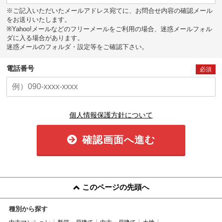
※ご記入いただいたメールアドレス宛てに、お問合せ内容の確認メール
をお送りいたします。
※Yahoo!メールなどのフリーメールをご利用の場合、迷惑メールフォル
ダに入る場合があります。
迷惑メールのフォルダ・設定等をご確認下さい。
電話番号
必須
個人情報保護方針について
確認画面へ進む
このページの先頭へ
種別から探す