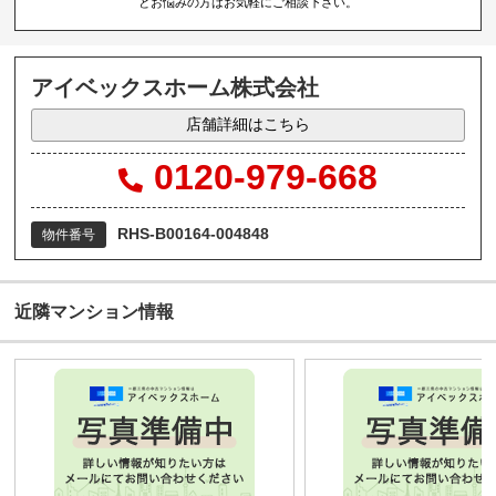
とお悩みの方はお気軽にご相談下さい。
アイベックスホーム株式会社
店舗詳細はこちら
0120-979-668
RHS-B00164-004848
物件番号
近隣マンション情報