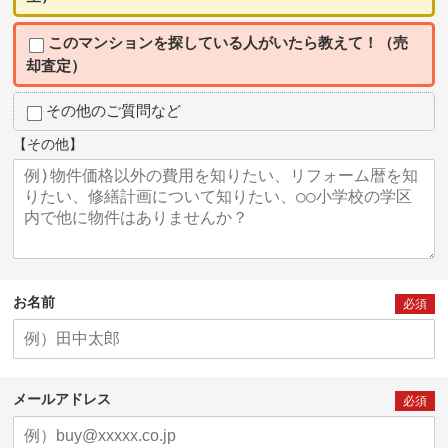
このマンションを探している人がいたら教えて！（売
却査定）
その他のご質問など
【その他】
お名前
必須
メールアドレス
必須