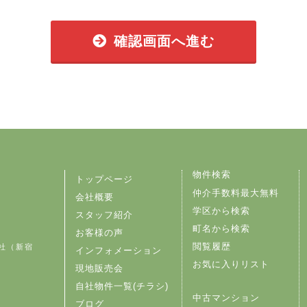
確認画面へ進む
物件検索
トップページ
仲介手数料最大無料
会社概要
学区から検索
スタッフ紹介
町名から検索
お客様の声
閲覧履歴
社（新宿
インフォメーション
お気に入りリスト
現地販売会
自社物件一覧(チラシ)
中古マンション
ブログ