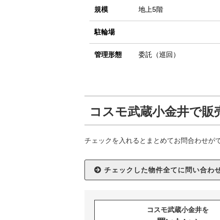
規模
地上5階
駐輪場
管理形態
委託（巡回）
コスモ武蔵小金井で販
チェックを入れるとまとめてお問合わせが
コスモ武蔵小金井を