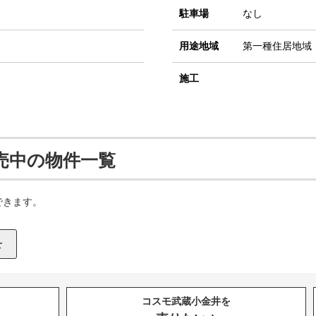
駐車場
なし
用途地域
第一種住居地域
施工
売中の物件一覧
できます。
コスモ武蔵小金井を