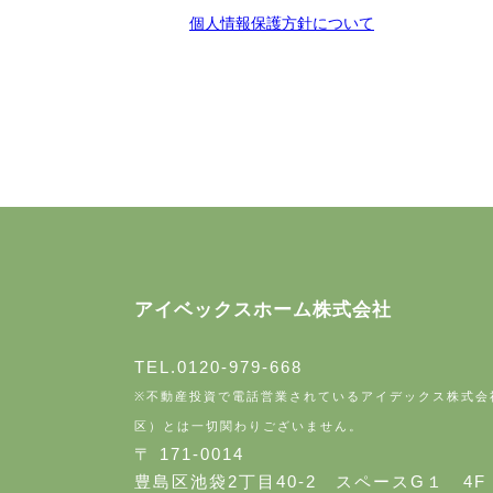
個人情報保護方針について
アイベックスホーム株式会社
TEL.0120-979-668
※不動産投資で電話営業されているアイデックス株式会
区）とは一切関わりございません。
〒 171-0014
豊島区池袋2丁目40-2 スペースG１ 4F