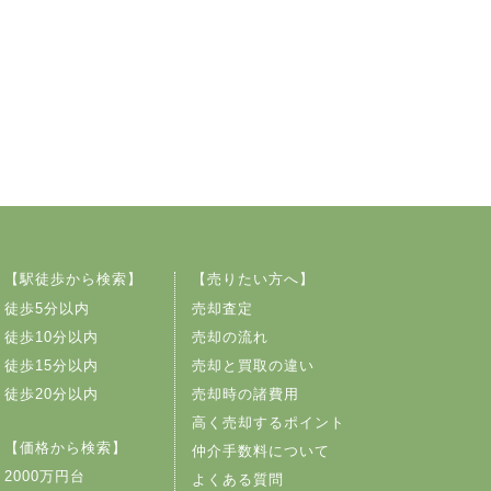
【駅徒歩から検索】
【売りたい方へ】
徒歩5分以内
売却査定
徒歩10分以内
売却の流れ
徒歩15分以内
売却と買取の違い
徒歩20分以内
売却時の諸費用
高く売却するポイント
【価格から検索】
仲介手数料について
2000万円台
よくある質問