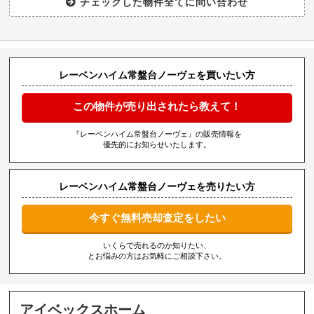
レーベンハイム常盤台ノーヴェを買いたい方
この物件が売り出されたら教えて！
『レーベンハイム常盤台ノーヴェ』の販売情報を
優先的にお知らせいたします。
レーベンハイム常盤台ノーヴェを売りたい方
今すぐ無料売却査定をしたい
いくらで売れるのか知りたい、
とお悩みの方はお気軽にご相談下さい。
アイベックスホーム