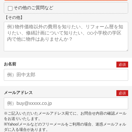
その他のご質問など
【その他】
お名前
必須
メールアドレス
必須
※ご記入いただいたメールアドレス宛てに、お問合せ内容の確認メール
をお送りいたします。
※Yahoo!メールなどのフリーメールをご利用の場合、迷惑メールフォル
ダに入る場合があります。