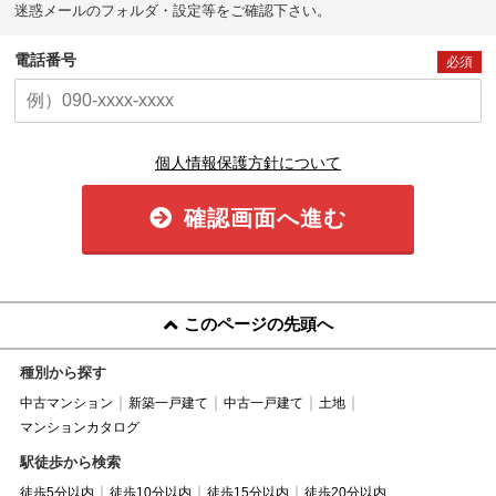
迷惑メールのフォルダ・設定等をご確認下さい。
電話番号
必須
個人情報保護方針について
確認画面へ進む
このページの先頭へ
種別から探す
中古マンション
新築一戸建て
中古一戸建て
土地
マンションカタログ
駅徒歩から検索
徒歩5分以内
徒歩10分以内
徒歩15分以内
徒歩20分以内