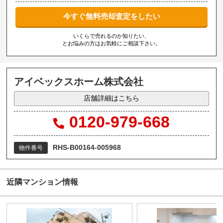
今すぐ無料売却査定をしたい
いくらで売れるのか知りたい、
とお悩みの方はお気軽にご相談下さい。
アイベックスホーム株式会社
店舗詳細はこちら
0120-979-668
RHS-B00164-005968
物件番号
近隣マンション情報