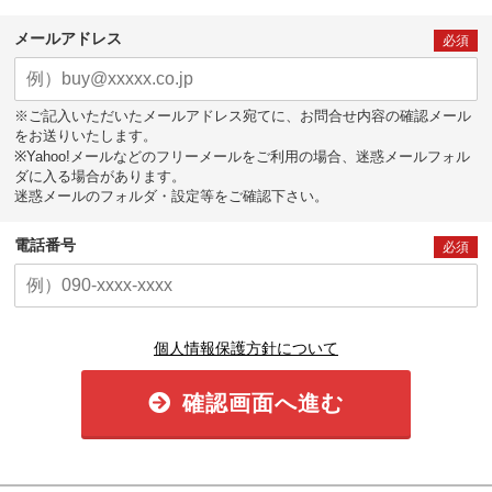
メールアドレス
必須
※ご記入いただいたメールアドレス宛てに、お問合せ内容の確認メール
をお送りいたします。
※Yahoo!メールなどのフリーメールをご利用の場合、迷惑メールフォル
ダに入る場合があります。
迷惑メールのフォルダ・設定等をご確認下さい。
電話番号
必須
個人情報保護方針について
確認画面へ進む