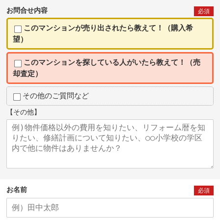
お問合せ内容
必須
このマンションが売り出されたら教えて！（購入希
望）
このマンションを探している人がいたら教えて！（売
却査定）
その他のご質問など
【その他】
お名前
必須