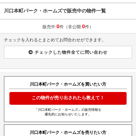
川口本町パーク・ホームズで販売中の物件一覧
0
0
販売中:
件（非公開:
件）
チェックを入れるとまとめてお問合わせができます。
川口本町パーク・ホームズを買いたい方
この物件が売り出されたら教えて！
『川口本町パーク・ホームズ』の販売情報を
優先的にお知らせいたします。
川口本町パーク・ホームズを売りたい方