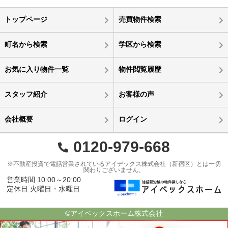
トップページ
売買物件検索
町名から検索
学区から検索
お気に入り物件一覧
物件閲覧履歴
スタッフ紹介
お客様の声
会社概要
ログイン
0120-979-668
※不動産投資で電話営業されているアイデックス株式会社（新宿区）とは一切
関わりございません。
営業時間 10:00～20:00
定休日 火曜日・水曜日
©アイベックスホーム株式会社