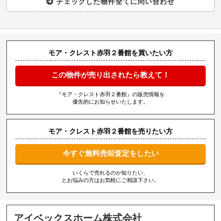
モア・クレスト赤羽２番館を買いたい方
この物件が売り出されたら教えて！
『モア・クレスト赤羽２番館』の販売情報を
優先的にお知らせいたします。
モア・クレスト赤羽２番館を売りたい方
今すぐ無料売却査定をしたい
いくらで売れるのか知りたい、
とお悩みの方はお気軽にご相談下さい。
アイベックスホーム株式会社