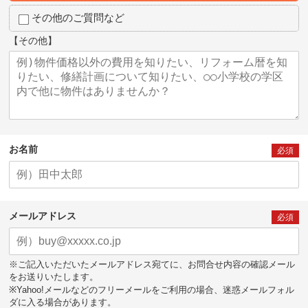
その他のご質問など
【その他】
お名前
必須
メールアドレス
必須
※ご記入いただいたメールアドレス宛てに、お問合せ内容の確認メール
をお送りいたします。
※Yahoo!メールなどのフリーメールをご利用の場合、迷惑メールフォル
ダに入る場合があります。