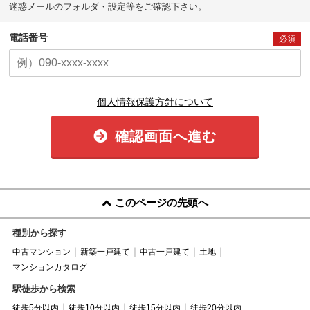
迷惑メールのフォルダ・設定等をご確認下さい。
電話番号
必須
個人情報保護方針について
確認画面へ進む
このページの先頭へ
種別から探す
中古マンション
新築一戸建て
中古一戸建て
土地
マンションカタログ
駅徒歩から検索
徒歩5分以内
徒歩10分以内
徒歩15分以内
徒歩20分以内