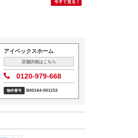
アイベックスホーム
店舗詳細はこちら
0120-979-668
B00164-001153
物件番号