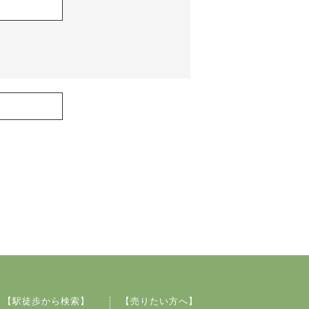
【駅徒歩から検索】
【売りたい方へ】