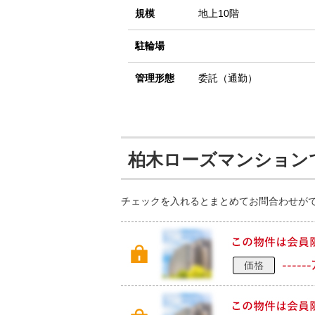
規模
地上10階
駐輪場
管理形態
委託（通勤）
柏木ローズマンション
チェックを入れるとまとめてお問合わせが