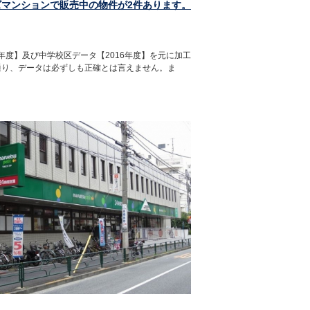
ズマンションで販売中の物件が2件あります。
年度】及び中学校区データ【2016年度】を元に加工
通り、データは必ずしも正確とは言えません。ま