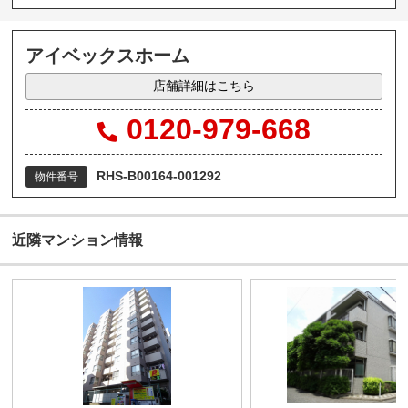
アイベックスホーム
店舗詳細はこちら
0120-979-668
RHS-B00164-001292
物件番号
近隣マンション情報