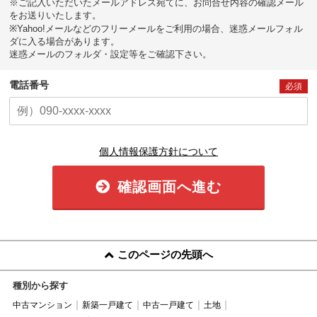
※ご記入いただいたメールアドレス宛てに、お問合せ内容の確認メール
をお送りいたします。
※Yahoo!メールなどのフリーメールをご利用の場合、迷惑メールフォル
ダに入る場合があります。
迷惑メールのフォルダ・設定等をご確認下さい。
電話番号
必須
個人情報保護方針について
確認画面へ進む
このページの先頭へ
種別から探す
中古マンション
新築一戸建て
中古一戸建て
土地