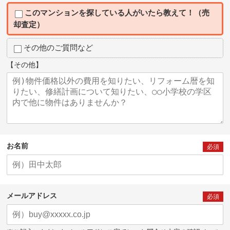
このマンションを探している人がいたら教えて！（売
却査定）
その他のご質問など
【その他】
お名前
必須
メールアドレス
必須