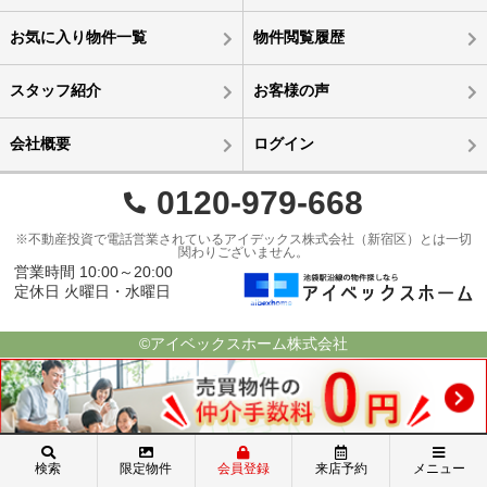
お気に入り物件一覧
物件閲覧履歴
スタッフ紹介
お客様の声
会社概要
ログイン
0120-979-668
※不動産投資で電話営業されているアイデックス株式会社（新宿区）とは一切
関わりございません。
営業時間 10:00～20:00
定休日 火曜日・水曜日
©アイベックスホーム株式会社
検索
限定物件
会員登録
来店予約
メニュー