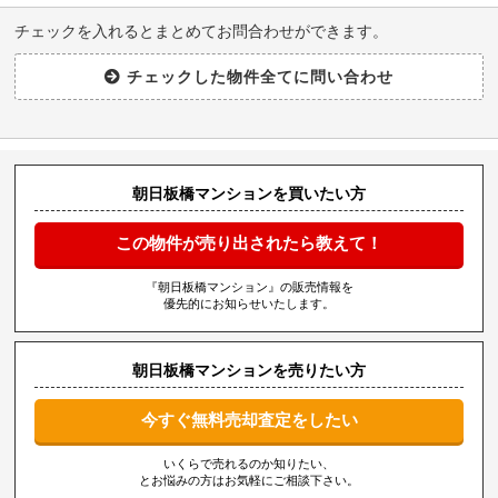
チェックを入れるとまとめてお問合わせができます。
朝日板橋マンションを買いたい方
この物件が売り出されたら教えて！
『朝日板橋マンション』の販売情報を
優先的にお知らせいたします。
朝日板橋マンションを売りたい方
今すぐ無料売却査定をしたい
いくらで売れるのか知りたい、
とお悩みの方はお気軽にご相談下さい。