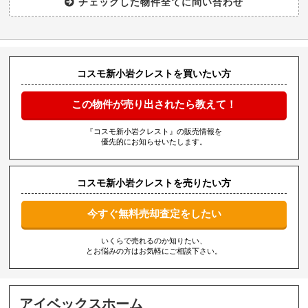
コスモ新小岩クレストを買いたい方
この物件が売り出されたら教えて！
『コスモ新小岩クレスト』の販売情報を
優先的にお知らせいたします。
コスモ新小岩クレストを売りたい方
今すぐ無料売却査定をしたい
いくらで売れるのか知りたい、
とお悩みの方はお気軽にご相談下さい。
アイベックスホーム