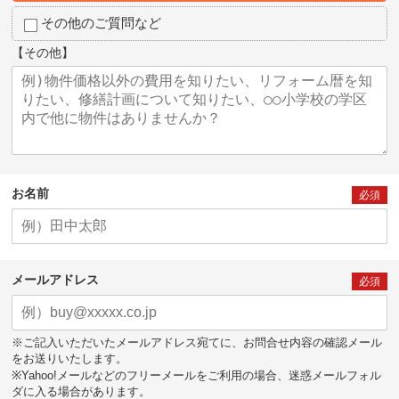
その他のご質問など
【その他】
お名前
必須
メールアドレス
必須
※ご記入いただいたメールアドレス宛てに、お問合せ内容の確認メール
をお送りいたします。
※Yahoo!メールなどのフリーメールをご利用の場合、迷惑メールフォル
ダに入る場合があります。