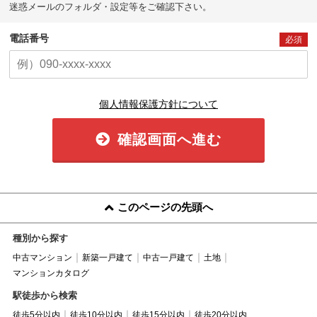
迷惑メールのフォルダ・設定等をご確認下さい。
電話番号
必須
個人情報保護方針について
確認画面へ進む
このページの先頭へ
種別から探す
中古マンション
新築一戸建て
中古一戸建て
土地
マンションカタログ
駅徒歩から検索
徒歩5分以内
徒歩10分以内
徒歩15分以内
徒歩20分以内