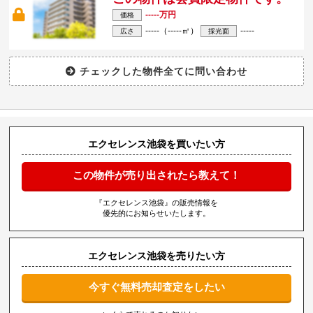
-----万円
価格
-----（-----㎡）
-----
広さ
採光面
エクセレンス池袋を買いたい方
この物件が売り出されたら教えて！
『エクセレンス池袋』の販売情報を
優先的にお知らせいたします。
エクセレンス池袋を売りたい方
今すぐ無料売却査定をしたい