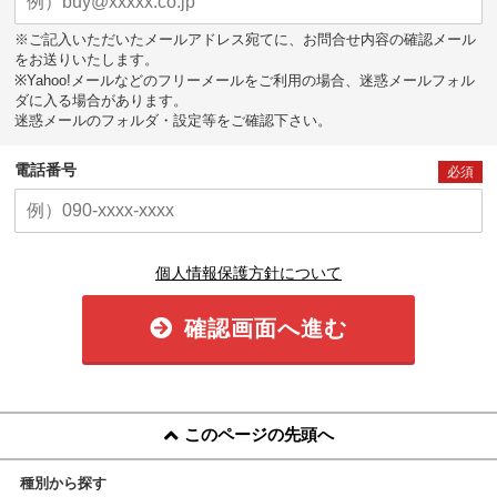
※ご記入いただいたメールアドレス宛てに、お問合せ内容の確認メール
をお送りいたします。
※Yahoo!メールなどのフリーメールをご利用の場合、迷惑メールフォル
ダに入る場合があります。
迷惑メールのフォルダ・設定等をご確認下さい。
電話番号
必須
個人情報保護方針について
確認画面へ進む
このページの先頭へ
種別から探す