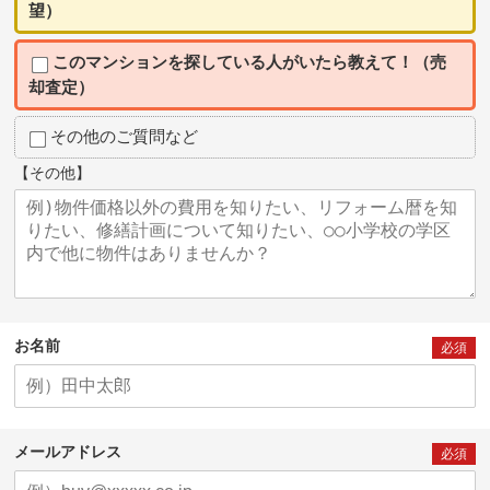
望）
このマンションを探している人がいたら教えて！（売
却査定）
その他のご質問など
【その他】
お名前
必須
メールアドレス
必須