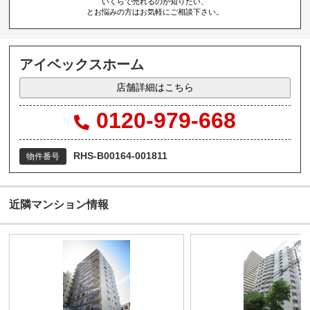
いくらで売れるのか知りたい、
とお悩みの方はお気軽にご相談下さい。
アイベックスホーム
店舗詳細はこちら
0120-979-668
RHS-B00164-001811
物件番号
近隣マンション情報