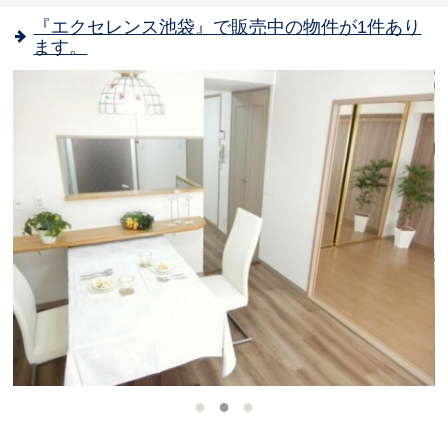
『エクセレンス池袋』で販売中の物件が1件あり
ます。