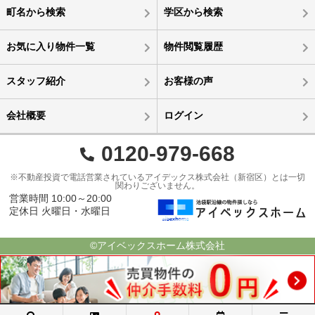
町名から検索
学区から検索
お気に入り物件一覧
物件閲覧履歴
スタッフ紹介
お客様の声
会社概要
ログイン
0120-979-668
※不動産投資で電話営業されているアイデックス株式会社（新宿区）とは一切
関わりございません。
営業時間 10:00～20:00
定休日 火曜日・水曜日
©アイベックスホーム株式会社