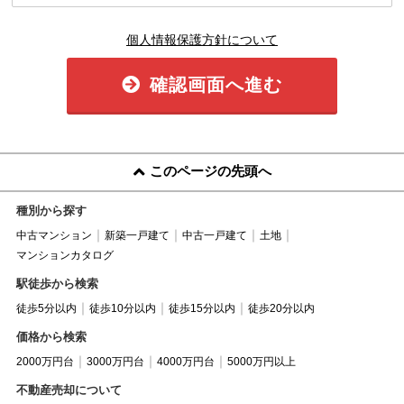
個人情報保護方針について
確認画面へ進む
このページの先頭へ
種別から探す
中古マンション
新築一戸建て
中古一戸建て
土地
マンションカタログ
駅徒歩から検索
徒歩5分以内
徒歩10分以内
徒歩15分以内
徒歩20分以内
価格から検索
2000万円台
3000万円台
4000万円台
5000万円以上
不動産売却について