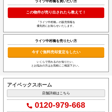
ライツ中村橋を買いたい方
この物件が売り出されたら教えて！
『ライツ中村橋』の販売情報を
優先的にお知らせいたします。
ライツ中村橋を売りたい方
今すぐ無料売却査定をしたい
いくらで売れるのか知りたい、
とお悩みの方はお気軽にご相談下さい。
アイベックスホーム
店舗詳細はこちら
0120-979-668