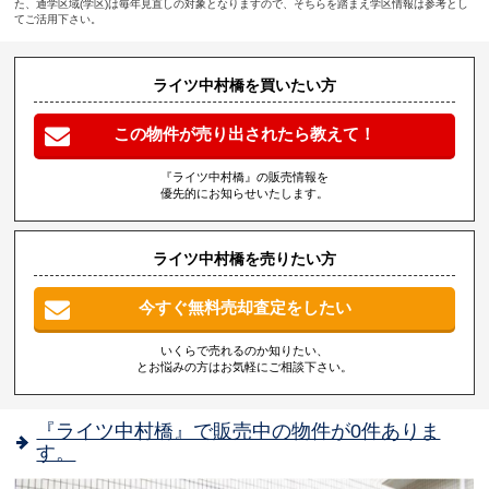
た、通学区域(学区)は毎年見直しの対象となりますので、そちらを踏まえ学区情報は参考とし
てご活用下さい。
ライツ中村橋を買いたい方
この物件が売り出されたら教えて！
『ライツ中村橋』の販売情報を
優先的にお知らせいたします。
ライツ中村橋を売りたい方
今すぐ無料売却査定をしたい
いくらで売れるのか知りたい、
とお悩みの方はお気軽にご相談下さい。
『ライツ中村橋』で販売中の物件が0件ありま
す。