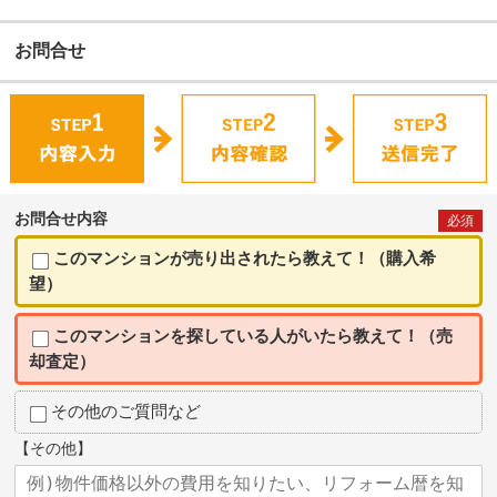
お問合せ
お問合せ内容
必須
このマンションが売り出されたら教えて！（購入希
望）
このマンションを探している人がいたら教えて！（売
却査定）
その他のご質問など
【その他】