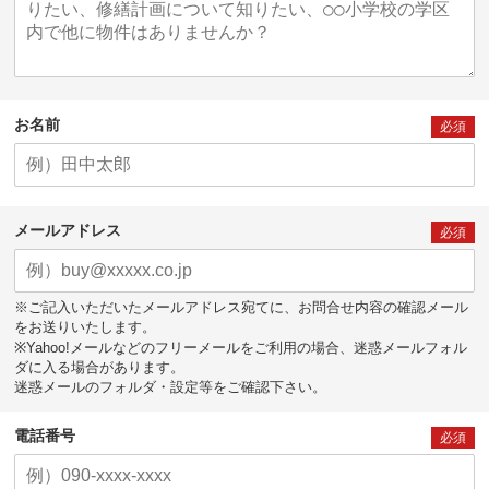
お名前
必須
メールアドレス
必須
※ご記入いただいたメールアドレス宛てに、お問合せ内容の確認メール
をお送りいたします。
※Yahoo!メールなどのフリーメールをご利用の場合、迷惑メールフォル
ダに入る場合があります。
迷惑メールのフォルダ・設定等をご確認下さい。
電話番号
必須