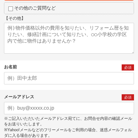
その他のご質問など
【その他】
お名前
必須
メールアドレス
必須
※ご記入いただいたメールアドレス宛てに、お問合せ内容の確認メール
をお送りいたします。
※Yahoo!メールなどのフリーメールをご利用の場合、迷惑メールフォル
ダに入る場合があります。