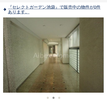
『セレクトガーデン池袋』で販売中の物件が0件
あります。