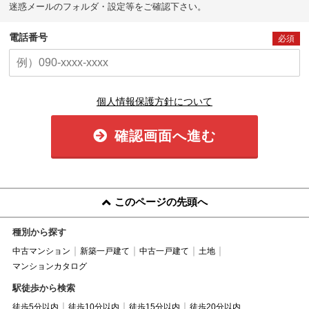
迷惑メールのフォルダ・設定等をご確認下さい。
電話番号
必須
個人情報保護方針について
確認画面へ進む
このページの先頭へ
種別から探す
中古マンション
新築一戸建て
中古一戸建て
土地
マンションカタログ
駅徒歩から検索
徒歩5分以内
徒歩10分以内
徒歩15分以内
徒歩20分以内