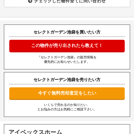
セレクトガーデン池袋を買いたい方
この物件が売り出されたら教えて！
『セレクトガーデン池袋』の販売情報を
優先的にお知らせいたします。
セレクトガーデン池袋を売りたい方
今すぐ無料売却査定をしたい
いくらで売れるのか知りたい、
とお悩みの方はお気軽にご相談下さい。
アイベックスホーム