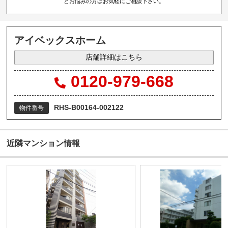
とお悩みの方はお気軽にご相談下さい。
アイベックスホーム
店舗詳細はこちら
0120-979-668
RHS-B00164-002122
物件番号
近隣マンション情報