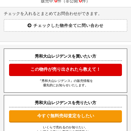
0
0
販売中:
件（非公開:
件）
チェックを入れるとまとめてお問合わせができます。
秀和大山レジデンスを買いたい方
この物件が売り出されたら教えて！
『秀和大山レジデンス』の販売情報を
優先的にお知らせいたします。
秀和大山レジデンスを売りたい方
今すぐ無料売却査定をしたい
いくらで売れるのか知りたい、