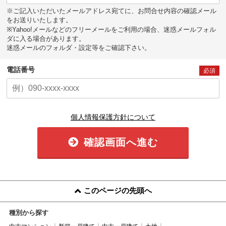
※ご記入いただいたメールアドレス宛てに、お問合せ内容の確認メール
をお送りいたします。
※Yahoo!メールなどのフリーメールをご利用の場合、迷惑メールフォル
ダに入る場合があります。
迷惑メールのフォルダ・設定等をご確認下さい。
電話番号
必須
個人情報保護方針について
確認画面へ進む
このページの先頭へ
種別から探す