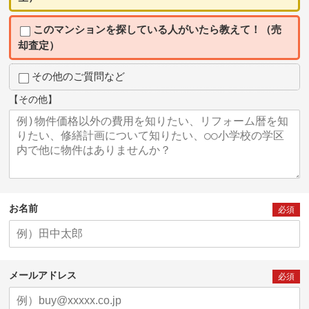
このマンションを探している人がいたら教えて！（売
却査定）
その他のご質問など
【その他】
お名前
必須
メールアドレス
必須