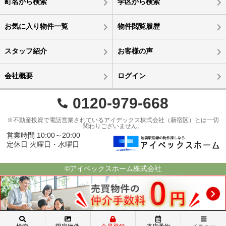
町名から検索
学区から検索
お気に入り物件一覧
物件閲覧履歴
スタッフ紹介
お客様の声
会社概要
ログイン
0120-979-668
※不動産投資で電話営業されているアイデックス株式会社（新宿区）とは一切
関わりございません。
営業時間 10:00～20:00
定休日 火曜日・水曜日
©アイベックスホーム株式会社