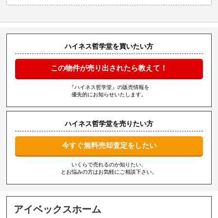
ハイネス哲学堂を買いたい方
この物件が売り出されたら教えて！
『ハイネス哲学堂』の販売情報を
優先的にお知らせいたします。
ハイネス哲学堂を売りたい方
今すぐ無料売却査定をしたい
いくらで売れるのか知りたい、
とお悩みの方はお気軽にご相談下さい。
アイベックスホーム