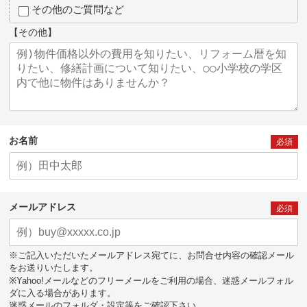
その他のご質問など
【その他】
お名前
必須
メールアドレス
必須
※ご記入いただいたメールアドレス宛てに、お問合せ内容の確認メール
をお送りいたします。
※Yahoo!メールなどのフリーメールをご利用の場合、迷惑メールフォル
ダに入る場合があります。
迷惑メールのフォルダ・設定等をご確認下さい。