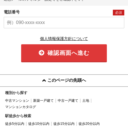
電話番号
必須
個人情報保護方針について
確認画面へ進む
このページの先頭へ
種別から探す
中古マンション
新築一戸建て
中古一戸建て
土地
マンションカタログ
駅徒歩から検索
徒歩5分以内
徒歩10分以内
徒歩15分以内
徒歩20分以内