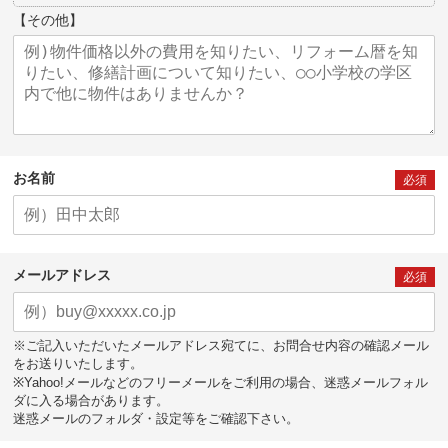
【その他】
お名前
必須
メールアドレス
必須
※ご記入いただいたメールアドレス宛てに、お問合せ内容の確認メール
をお送りいたします。
※Yahoo!メールなどのフリーメールをご利用の場合、迷惑メールフォル
ダに入る場合があります。
迷惑メールのフォルダ・設定等をご確認下さい。