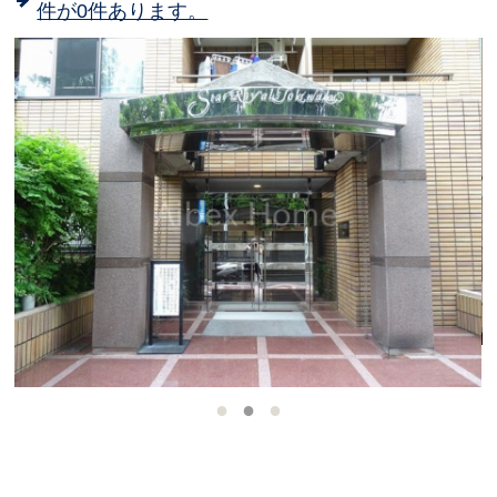
件が0件あります。