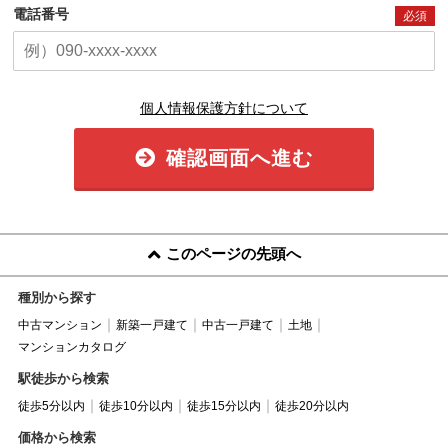
電話番号
必須
個人情報保護方針について
確認画面へ進む
このページの先頭へ
種別から探す
中古マンション
新築一戸建て
中古一戸建て
土地
マンションカタログ
駅徒歩から検索
徒歩5分以内
徒歩10分以内
徒歩15分以内
徒歩20分以内
価格から検索