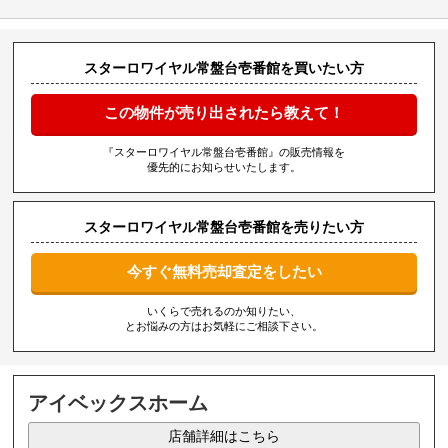
スターロワイヤル常盤台壱番館を買いたい方
この物件が売り出されたら教えて！
『スターロワイヤル常盤台壱番館』の販売情報を
優先的にお知らせいたします。
スターロワイヤル常盤台壱番館を売りたい方
今すぐ無料売却査定をしたい
いくらで売れるのか知りたい、
とお悩みの方はお気軽にご相談下さい。
アイベックスホーム
店舗詳細はこちら