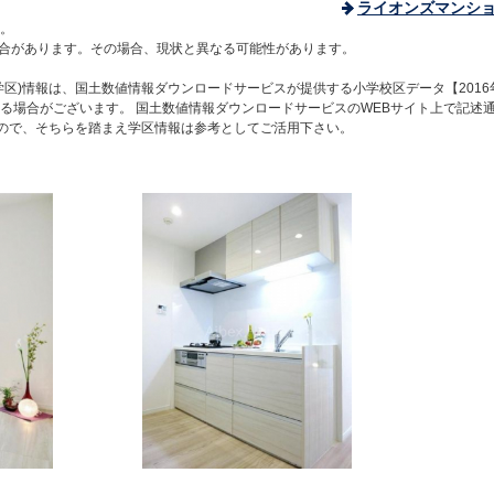
ライオンズマンシ
。
合があります。その場合、現状と異なる可能性があります。
区)情報は、国土数値情報ダウンロードサービスが提供する小学校区データ【2016
る場合がございます。 国土数値情報ダウンロードサービスのWEBサイト上で記述
すので、そちらを踏まえ学区情報は参考としてご活用下さい。