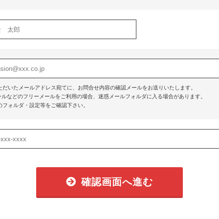
ただいたメールアドレス宛てに、お問合せ内容の確認メールをお送りいたします。
o!メールなどのフリーメールをご利用の場合、迷惑メールフォルダに入る場合があります。
のフォルダ・設定等をご確認下さい。
確認画面へ進む