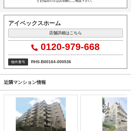
とお悩みの方はお気軽にご相談下さい。
アイベックスホーム
店舗詳細はこちら
0120-979-668
RHS-B00164-000536
物件番号
近隣マンション情報