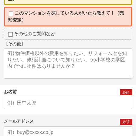
このマンションを探している人がいたら教えて！（売
却査定）
その他のご質問など
【その他】
お名前
必須
メールアドレス
必須