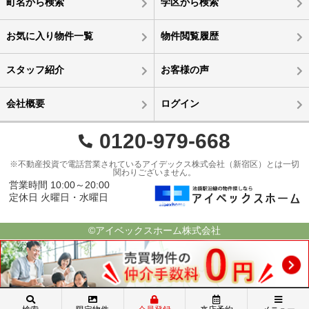
町名から検索
学区から検索
お気に入り物件一覧
物件閲覧履歴
スタッフ紹介
お客様の声
会社概要
ログイン
0120-979-668
※不動産投資で電話営業されているアイデックス株式会社（新宿区）とは一切
関わりございません。
営業時間 10:00～20:00
定休日 火曜日・水曜日
©アイベックスホーム株式会社