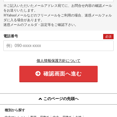
※ご記入いただいたメールアドレス宛てに、お問合せ内容の確認メール
をお送りいたします。
※Yahoo!メールなどのフリーメールをご利用の場合、迷惑メールフォル
ダに入る場合があります。
迷惑メールのフォルダ・設定等をご確認下さい。
電話番号
必須
個人情報保護方針について
確認画面へ進む
このページの先頭へ
種別から探す