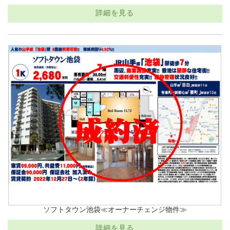
詳細を見る
ソフトタウン池袋≪オーナーチェンジ物件≫
詳細を見る