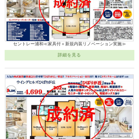
セントレー浦和≪家具付＋新規内装リノベーション実施≫
詳細を見る