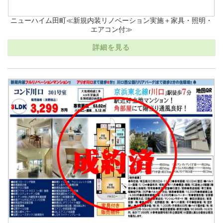
ニューハイム田町≪新規内装リノベーション実施＋家具・照明・
エアコン付≫
詳細を見る