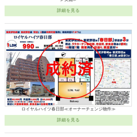
詳細を見る
ロイヤルハイツ春日部≪オーナーチェンジ物件≫
詳細を見る