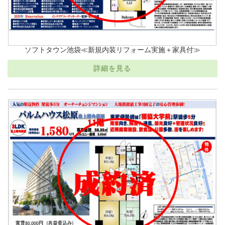
ソフトタウン池袋≪新規内装リフォーム実施＋家具付≫
詳細を見る