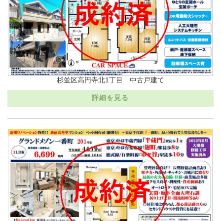
杉並区高円寺北1丁目 中古戸建て
詳細を見る