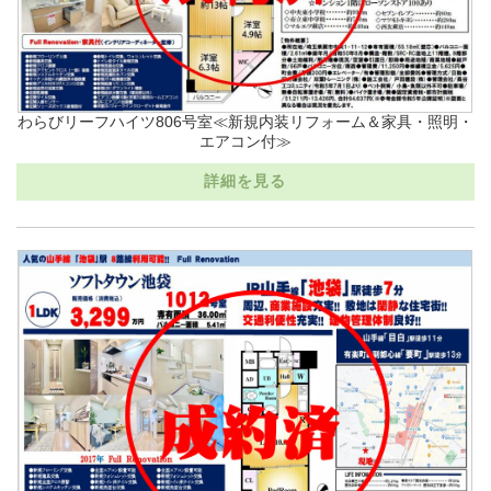
わらびリーフハイツ806号室≪新規内装リフォーム＆家具・照明・
エアコン付≫
詳細を見る