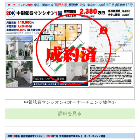
中銀弦巻マンシオン≪オーナーチェンジ物件≫
詳細を見る