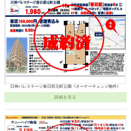
日神パレステージ春日部元町公園《オーナーチェンジ物件》
詳細を見る