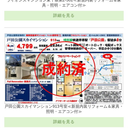
具・照明・エアコン付≫
詳細を見る
戸田公園スカイマンション913号室≪新規内装リフォーム＆家具・
照明・エアコン付≫
詳細を見る