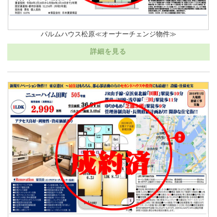
パルムハウス松原≪オーナーチェンジ物件≫
詳細を見る