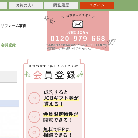
お気に入り
閲覧履歴
ログイン
リフォーム事例
会員登録