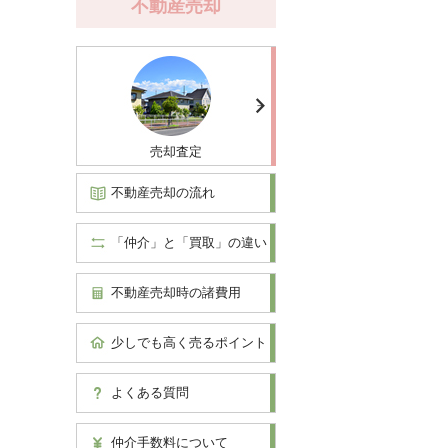
不動産売却
売却査定
不動産売却の流れ
「仲介」と「買取」の違い
不動産売却時の諸費用
少しでも高く売るポイント
よくある質問
仲介手数料について