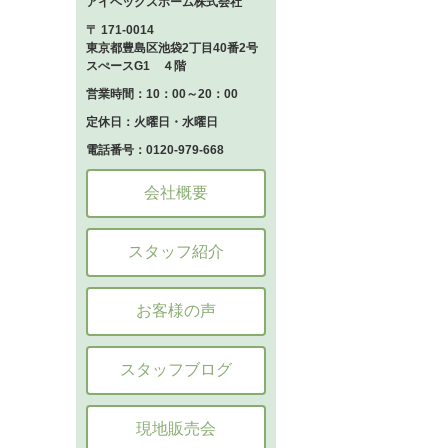
アイベックスホーム株式会社
〒 171-0014
東京都豊島区池袋2丁目40番2号
スぺースG1 ４階
営業時間：10：00～20：00
定休日：火曜日・水曜日
電話番号：0120-979-668
会社概要
スタッフ紹介
お客様の声
スタッフブログ
現地販売会