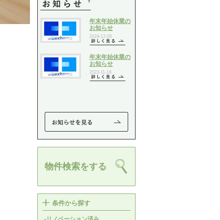
物件検索をする
条件から探す
-リノベーション済み