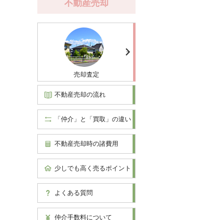
不動産売却
売却査定
不動産売却の流れ
「仲介」と「買取」の違い
不動産売却時の諸費用
少しでも高く売るポイント
よくある質問
仲介手数料について