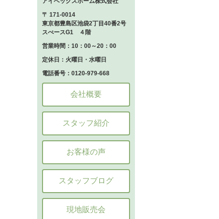
アイベックスホーム株式会社
〒 171-0014
東京都豊島区池袋2丁目40番2号
スぺースG1 ４階
営業時間：10：00～20：00
定休日：火曜日・水曜日
電話番号：0120-979-668
会社概要
スタッフ紹介
お客様の声
スタッフブログ
現地販売会