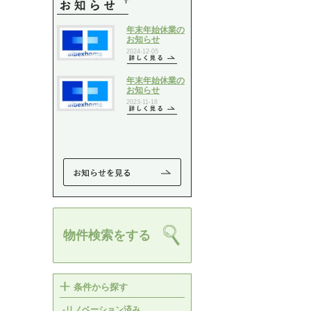
物件検索をする
条件から探す
-リノベーション済み