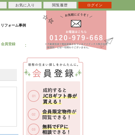
お気に入り
閲覧履歴
ログイン
リフォーム事例
会員登録