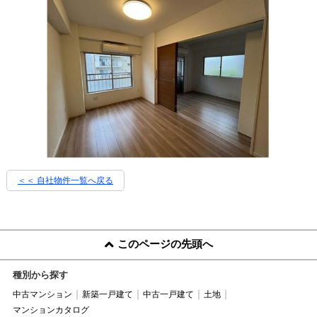
＜＜ 自社物件
一覧へ戻る
このページの先頭へ
種別から探す
中古マンション
新築一戸建て
中古一戸建て
土地
マンションカタログ