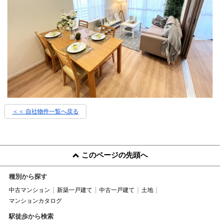
＜＜ 自社物件
一覧へ戻る
このページの先頭へ
種別から探す
中古マンション
新築一戸建て
中古一戸建て
土地
マンションカタログ
駅徒歩から検索