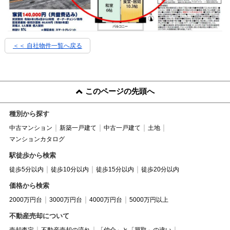
＜＜ 自社物件
一覧へ戻る
このページの先頭へ
種別から探す
中古マンション
新築一戸建て
中古一戸建て
土地
マンションカタログ
駅徒歩から検索
徒歩5分以内
徒歩10分以内
徒歩15分以内
徒歩20分以内
価格から検索
2000万円台
3000万円台
4000万円台
5000万円以上
不動産売却について