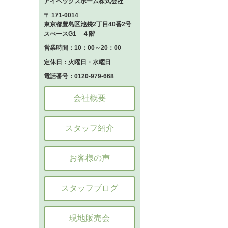
アイベックスホーム株式会社
〒 171-0014
東京都豊島区池袋2丁目40番2号
スぺースG1 ４階
営業時間：10：00～20：00
定休日：火曜日・水曜日
電話番号：0120-979-668
会社概要
スタッフ紹介
お客様の声
スタッフブログ
現地販売会