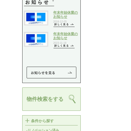
物件検索をする
条件から探す
-リノベーション済み