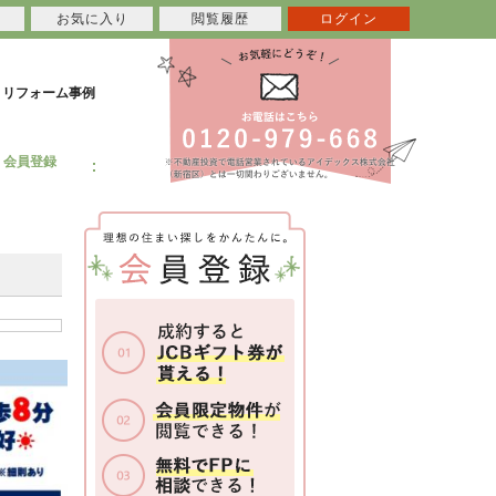
お気に入り
閲覧履歴
ログイン
リフォーム事例
会員登録