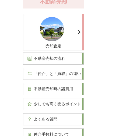
不動産売却
売却査定
不動産売却の流れ
「仲介」と「買取」の違い
不動産売却時の諸費用
少しでも高く売るポイント
よくある質問
仲介手数料について