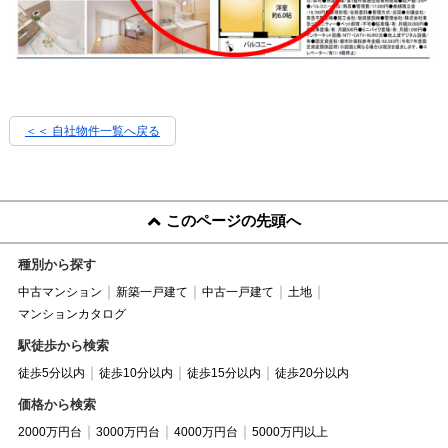
＜＜ 自社物件
一覧へ戻る
このページの先頭へ
種別から探す
中古マンション
新築一戸建て
中古一戸建て
土地
マンションカタログ
駅徒歩から検索
徒歩5分以内
徒歩10分以内
徒歩15分以内
徒歩20分以内
価格から検索
2000万円台
3000万円台
4000万円台
5000万円以上