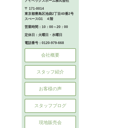
アイベックスホーム株式会社
〒 171-0014
東京都豊島区池袋2丁目40番2号
スぺースG1 ４階
営業時間：10：00～20：00
定休日：火曜日・水曜日
電話番号：0120-979-668
会社概要
スタッフ紹介
お客様の声
スタッフブログ
現地販売会