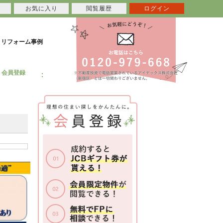
お気に入り
閲覧履歴
ログイン
リフォーム事例
会員登録