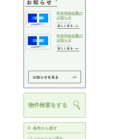
物件検索をする
条件から探す
-リノベーション済み