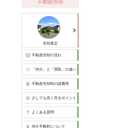
不動産売却
売却査定
不動産売却の流れ
「仲介」と「買取」の違い
不動産売却時の諸費用
少しでも高く売るポイント
よくある質問
仲介手数料について