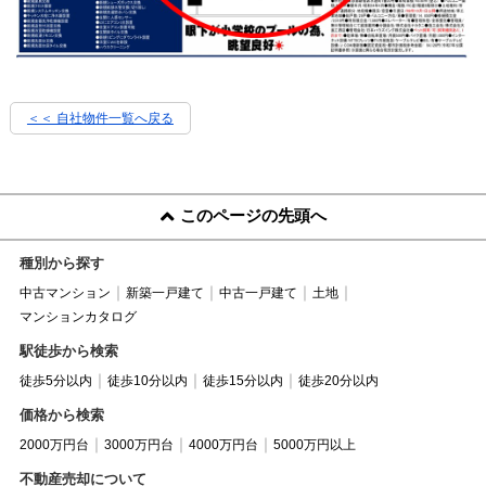
＜＜ 自社物件
一覧へ戻る
このページの先頭へ
種別から探す
中古マンション
新築一戸建て
中古一戸建て
土地
マンションカタログ
駅徒歩から検索
徒歩5分以内
徒歩10分以内
徒歩15分以内
徒歩20分以内
価格から検索
2000万円台
3000万円台
4000万円台
5000万円以上
不動産売却について