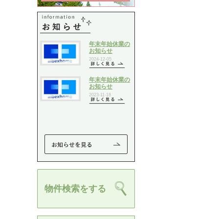
物件検索をする