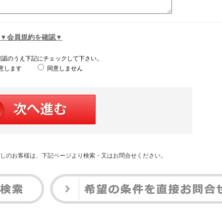
▼会員規約を確認▼
確認のうえ下記にチェックして下さい。
意します
同意しません
しのお客様は、下記ページより検索・又はお問合せください。