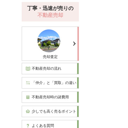
丁寧・迅速が売りの
不動産売却
売却査定
不動産売却の流れ
「仲介」と「買取」の違い
不動産売却時の諸費用
少しでも高く売るポイント
よくある質問