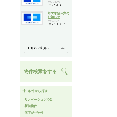
物件検索をする
条件から探す
-リノベーション済み
-新着物件
-値下がり物件