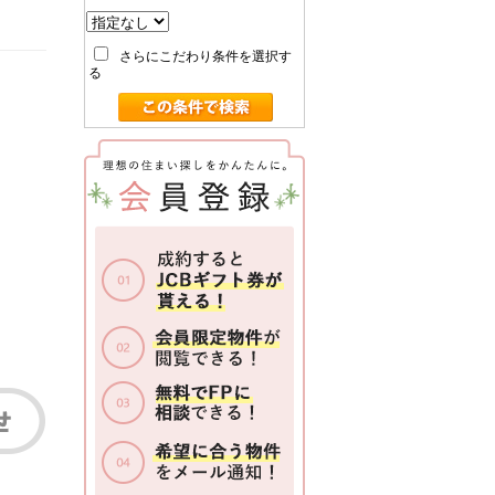
さらにこだわり条件を選択す
る