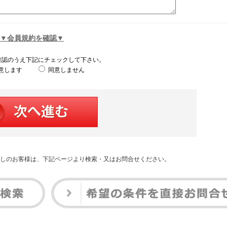
▼会員規約を確認▼
確認のうえ下記にチェックして下さい。
意します
同意しません
しのお客様は、下記ページより検索・又はお問合せください。