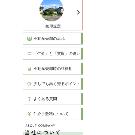
売却査定
不動産売却の流れ
「仲介」と「買取」の違い
不動産売却時の諸費用
少しでも高く売るポイント
よくある質問
仲介手数料について