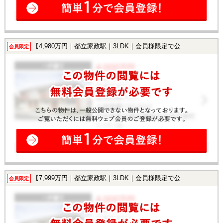
【4,980万円｜都立家政駅｜3LDK｜会員様限定で公開中！】
会員限定
【7,999万円｜都立家政駅｜3LDK｜会員様限定で公開中！】
会員限定