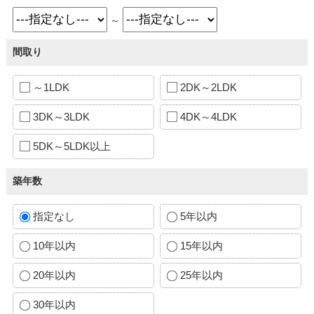
～
間取り
～1LDK
2DK～2LDK
3DK～3LDK
4DK～4LDK
5DK～5LDK以上
築年数
指定なし
5年以内
10年以内
15年以内
20年以内
25年以内
30年以内