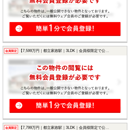
【7,599万円｜都立家政駅｜3LDK｜会員様限定で公開中！】
会員限定
【7,799万円｜都立家政駅｜3LDK｜会員様限定で公開中！】
会員限定