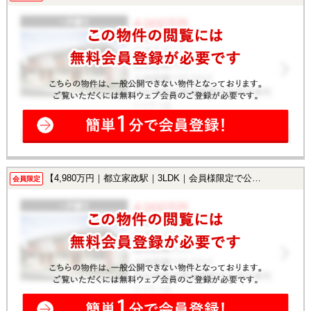
【4,980万円｜都立家政駅｜3LDK｜会員様限定で公開中！】
会員限定