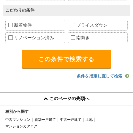
こだわりの条件
新着物件
プライスダウン
リノベーション済み
南向き
条件を指定し直して検索
このページの先頭へ
種別から探す
中古マンション
新築一戸建て
中古一戸建て
土地
マンションカタログ