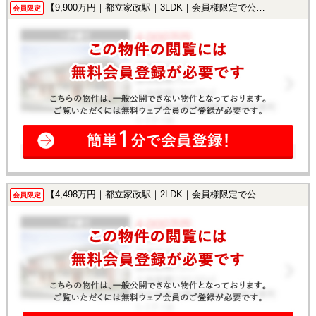
【9,900万円｜都立家政駅｜3LDK｜会員様限定で公開中！】
会員限定
【4,498万円｜都立家政駅｜2LDK｜会員様限定で公開中！】
会員限定