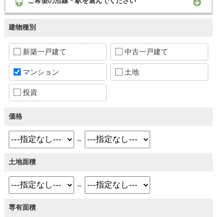
ご希望の沿線・駅を選んでください
建物種別
新築一戸建て
中古一戸建て
マンション
土地
投資
価格
～
土地面積
～
専有面積