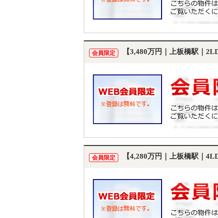
【3,480万円｜上板橋駅｜2
会員限定
【4,280万円｜上板橋駅｜4
会員限定