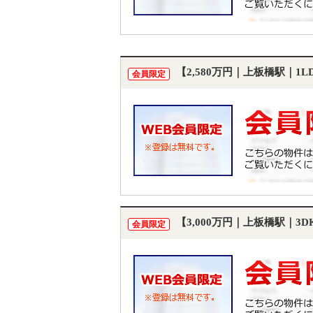
【2,580万円｜上板橋駅｜1
会員限定
【3,000万円｜上板橋駅｜3
会員限定