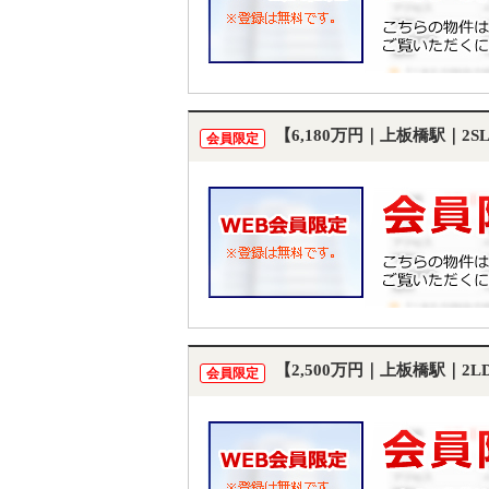
【6,180万円｜上板橋駅｜2
会員限定
【2,500万円｜上板橋駅｜2
会員限定