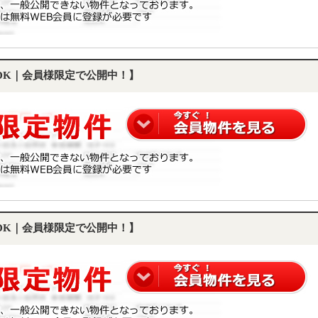
LDK｜会員様限定で公開中！】
LDK｜会員様限定で公開中！】