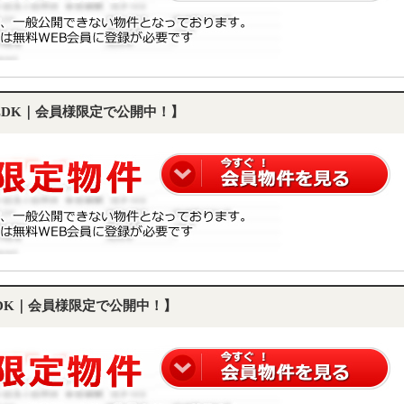
SLDK｜会員様限定で公開中！】
LDK｜会員様限定で公開中！】