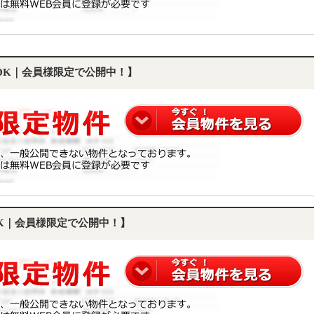
LDK｜会員様限定で公開中！】
DK｜会員様限定で公開中！】