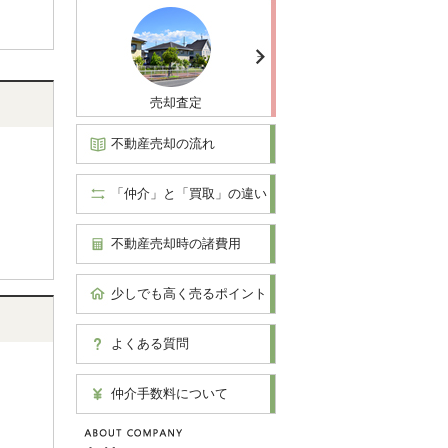
売却査定
不動産売却の流れ
「仲介」と「買取」の違い
不動産売却時の諸費用
少しでも高く売るポイント
よくある質問
仲介手数料について