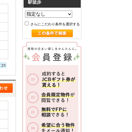
駅徒歩
さらにこだわり条件を選択する