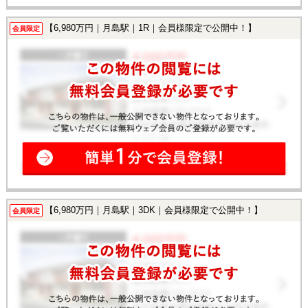
【6,980万円｜月島駅｜1R｜会員様限定で公開中！】
会員限定
【6,980万円｜月島駅｜3DK｜会員様限定で公開中！】
会員限定