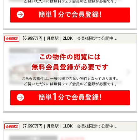
【6,999万円｜月島駅｜2LDK｜会員様限定で公開中！】
会員限定
【7,690万円｜月島駅｜1LDK｜会員様限定で公開中！】
会員限定