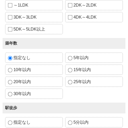
～1LDK
2DK～2LDK
3DK～3LDK
4DK～4LDK
5DK～5LDK以上
築年数
指定なし
5年以内
10年以内
15年以内
20年以内
25年以内
30年以内
駅徒歩
指定なし
5分以内