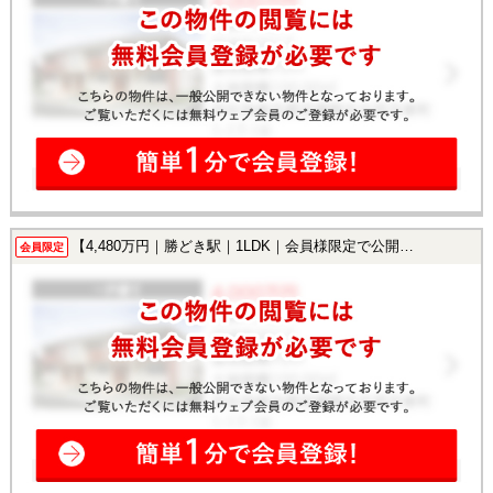
【4,480万円｜勝どき駅｜1LDK｜会員様限定で公開中！】
会員限定