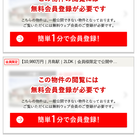
【10,980万円｜月島駅｜2LDK｜会員様限定で公開中！】
会員限定