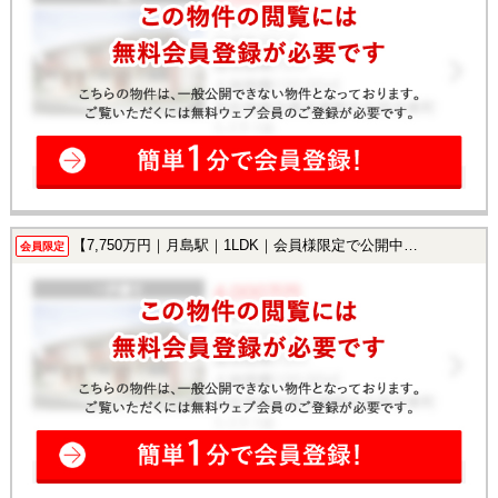
【7,750万円｜月島駅｜1LDK｜会員様限定で公開中！】
会員限定