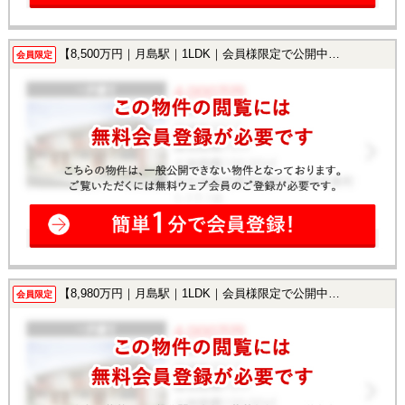
【8,500万円｜月島駅｜1LDK｜会員様限定で公開中！】
会員限定
【8,980万円｜月島駅｜1LDK｜会員様限定で公開中！】
会員限定