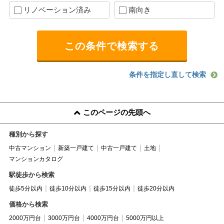
リノベーション済み
南向き
条件を指定し直して検索
このページの先頭へ
種別から探す
中古マンション
新築一戸建て
中古一戸建て
土地
マンションカタログ
駅徒歩から検索
徒歩5分以内
徒歩10分以内
徒歩15分以内
徒歩20分以内
価格から検索
2000万円台
3000万円台
4000万円台
5000万円以上