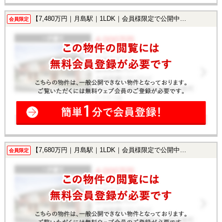
【7,480万円｜月島駅｜1LDK｜会員様限定で公開中！】
会員限定
【7,680万円｜月島駅｜1LDK｜会員様限定で公開中！】
会員限定