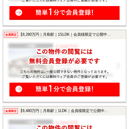
【8,280万円｜月島駅｜1SLDK｜会員様限定で公開中！】
会員限定
【8,480万円｜月島駅｜1LDK｜会員様限定で公開中！】
会員限定