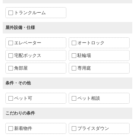
トランクルーム
屋外設備・仕様
エレベーター
オートロック
宅配ボックス
駐輪場
角部屋
専用庭
条件・その他
ペット可
ペット相談
こだわりの条件
新着物件
プライスダウン