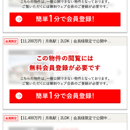
【11,200万円｜月島駅｜2LDK｜会員様限定で公開中！】
会員限定
【11,400万円｜月島駅｜2LDK｜会員様限定で公開中！】
会員限定