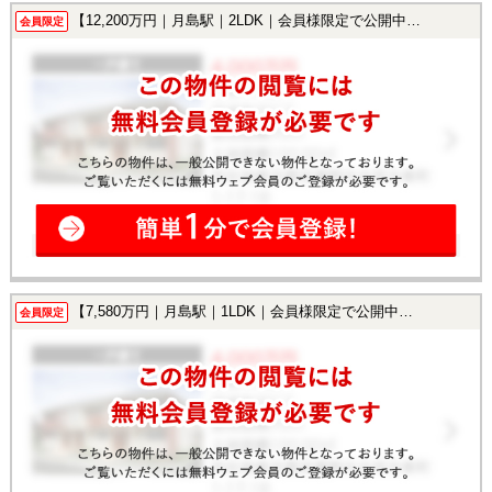
【12,200万円｜月島駅｜2LDK｜会員様限定で公開中！】
会員限定
【7,580万円｜月島駅｜1LDK｜会員様限定で公開中！】
会員限定