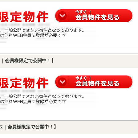
DK｜会員様限定で公開中！】
LDK｜会員様限定で公開中！】