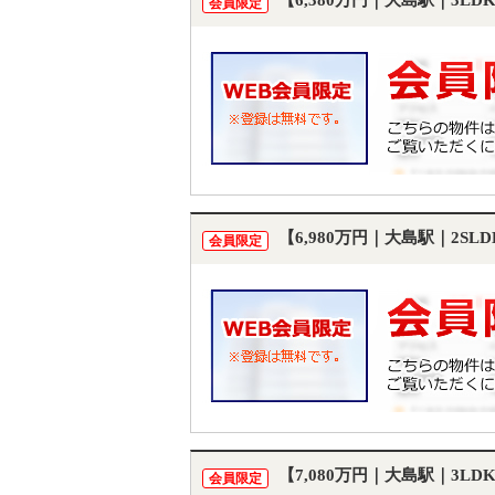
【6,380万円｜大島駅｜3L
会員限定
【6,980万円｜大島駅｜2S
会員限定
【7,080万円｜大島駅｜3L
会員限定