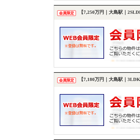
【7,250万円｜大島駅｜2S
会員限定
【7,180万円｜大島駅｜3L
会員限定