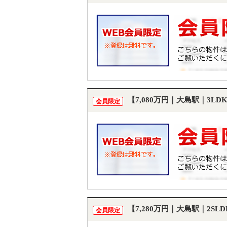
【7,080万円｜大島駅｜3L
会員限定
【7,280万円｜大島駅｜2S
会員限定