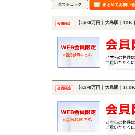
【2,680万円｜大島駅｜3D
会員限定
【6,590万円｜大島駅｜3L
会員限定