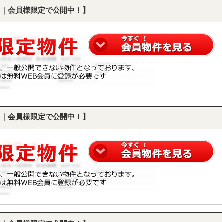
DK｜会員様限定で公開中！】
DK｜会員様限定で公開中！】