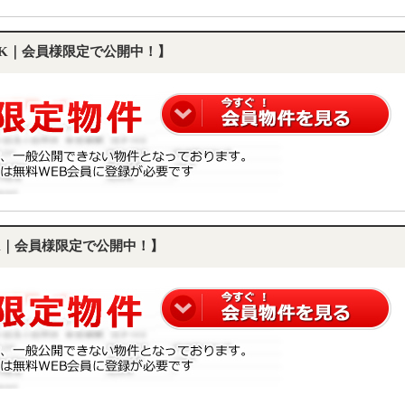
LDK｜会員様限定で公開中！】
DK｜会員様限定で公開中！】