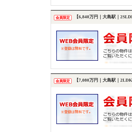
【6,840万円｜大島駅｜2S
会員限定
【7,080万円｜大島駅｜2L
会員限定