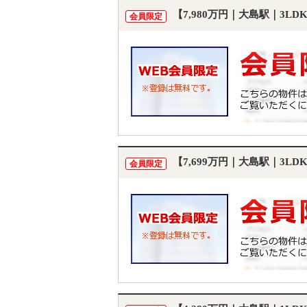
【7,980万円｜大島駅｜3L
会員限定
【7,699万円｜大島駅｜3L
会員限定