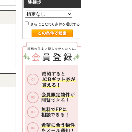
駅徒歩
さらにこだわり条件を選択する