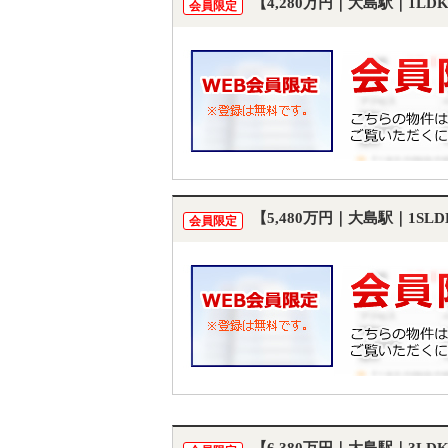
【4,280万円｜大島駅｜1L
会員限定
【5,480万円｜大島駅｜1S
会員限定