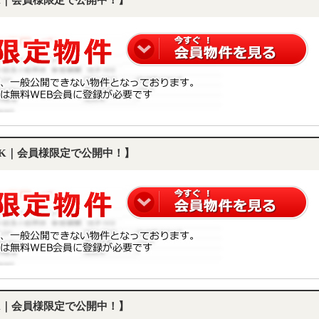
DK｜会員様限定で公開中！】
LDK｜会員様限定で公開中！】
DK｜会員様限定で公開中！】