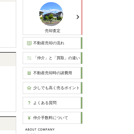
売却査定
不動産売却の流れ
「仲介」と「買取」の違い
不動産売却時の諸費用
少しでも高く売るポイント
よくある質問
仲介手数料について