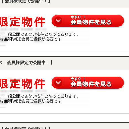
DK｜会員様限定で公開中！】
LDK｜会員様限定で公開中！】