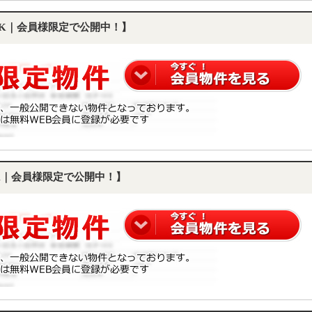
LDK｜会員様限定で公開中！】
DK｜会員様限定で公開中！】