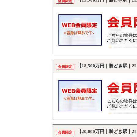
【19,900万円｜勝どき駅｜
会員限定
【18,500万円｜勝どき駅｜
会員限定
【20,000万円｜勝どき駅｜
会員限定