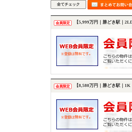
【5,999万円｜勝どき駅｜2
会員限定
【8,580万円｜勝どき駅｜
会員限定