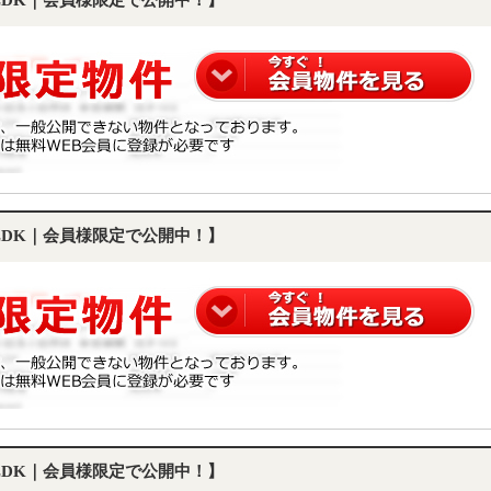
2LDK｜会員様限定で公開中！】
2LDK｜会員様限定で公開中！】
2LDK｜会員様限定で公開中！】