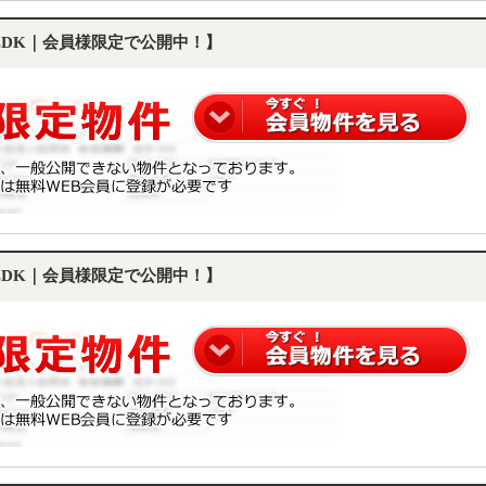
1LDK｜会員様限定で公開中！】
1LDK｜会員様限定で公開中！】