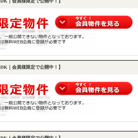
2LDK｜会員様限定で公開中！】
2LDK｜会員様限定で公開中！】