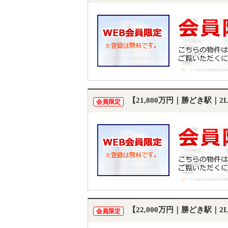
【21,800万円｜勝どき駅｜
会員限定
【22,000万円｜勝どき駅｜
会員限定