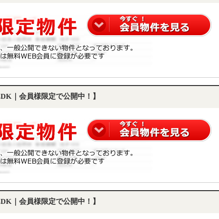
2LDK｜会員様限定で公開中！】
2LDK｜会員様限定で公開中！】