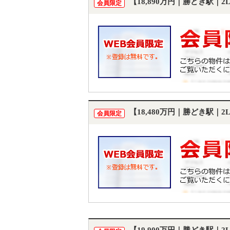
【18,890万円｜勝どき駅｜
会員限定
【18,480万円｜勝どき駅｜
会員限定