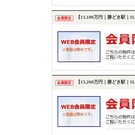
【13,180万円｜勝どき駅｜
会員限定
【13,260万円｜勝どき駅｜
会員限定