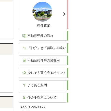
売却査定
不動産売却の流れ
「仲介」と「買取」の違い
不動産売却時の諸費用
少しでも高く売るポイント
よくある質問
仲介手数料について