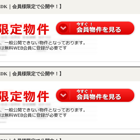
1LDK｜会員様限定で公開中！】
1LDK｜会員様限定で公開中！】