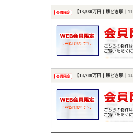
【13,580万円｜勝どき駅｜
会員限定
【13,780万円｜勝どき駅｜
会員限定