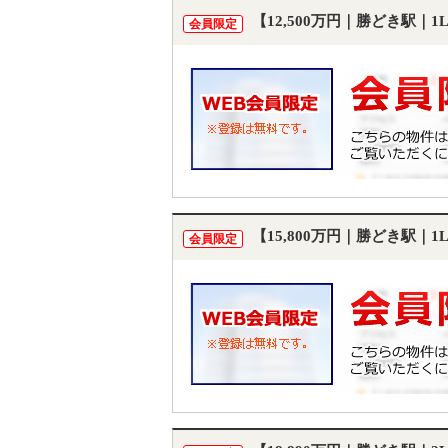
【12,500万円｜勝どき駅｜
会員限定
【15,800万円｜勝どき駅｜
会員限定