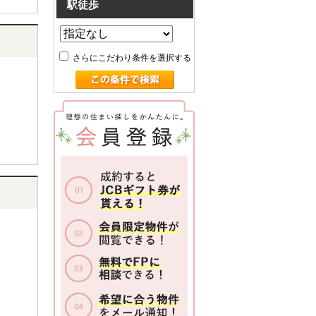
駅徒歩
さらにこだわり条件を選択する