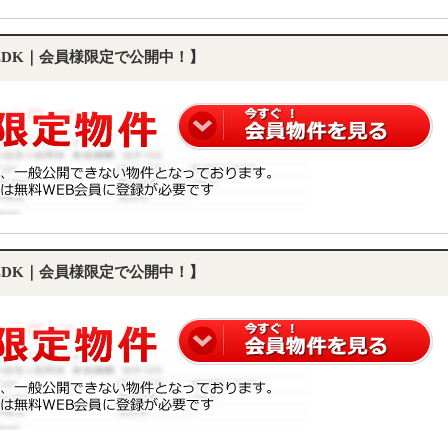
1LDK｜会員様限定で公開中！】
1LDK｜会員様限定で公開中！】