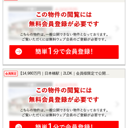
【14,980万円｜日本橋駅｜2LDK｜会員様限定で公開中！】
会員限定