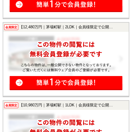
【12,480万円｜茅場町駅｜2LDK｜会員様限定で公開中！】
会員限定
【10,980万円｜茅場町駅｜1LDK｜会員様限定で公開中！】
会員限定