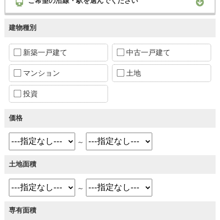
ご希望の沿線・駅を選んでください
建物種別
新築一戸建て
中古一戸建て
マンション
土地
投資
価格
～
土地面積
～
専有面積