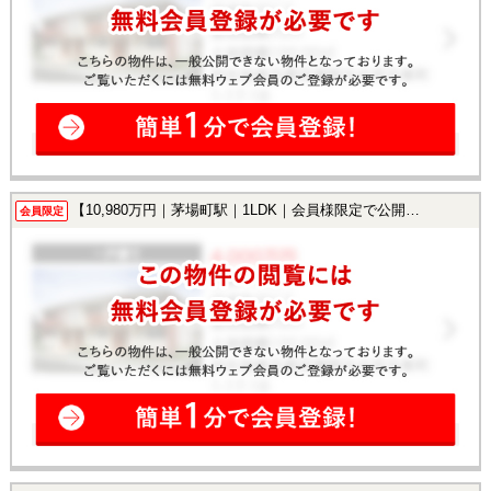
【10,980万円｜茅場町駅｜1LDK｜会員様限定で公開中！】
会員限定