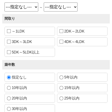
～
間取り
～1LDK
2DK～2LDK
3DK～3LDK
4DK～4LDK
5DK～5LDK以上
築年数
指定なし
5年以内
10年以内
15年以内
20年以内
25年以内
30年以内