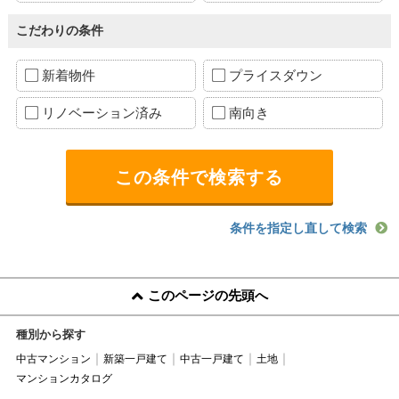
こだわりの条件
新着物件
プライスダウン
リノベーション済み
南向き
条件を指定し直して検索
このページの先頭へ
種別から探す
中古マンション
新築一戸建て
中古一戸建て
土地
マンションカタログ