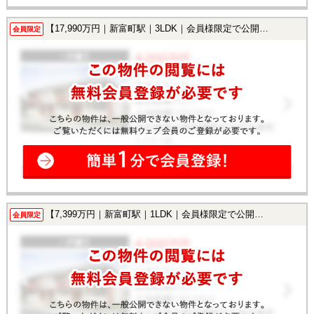
【17,990万円｜新富町駅｜3LDK｜会員様限定で公開中！】
会員限定
【7,399万円｜新富町駅｜1LDK｜会員様限定で公開中！】
会員限定