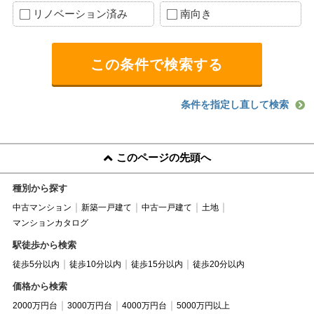
リノベーション済み
南向き
条件を指定し直して検索
このページの先頭へ
種別から探す
中古マンション
新築一戸建て
中古一戸建て
土地
マンションカタログ
駅徒歩から検索
徒歩5分以内
徒歩10分以内
徒歩15分以内
徒歩20分以内
価格から検索
2000万円台
3000万円台
4000万円台
5000万円以上