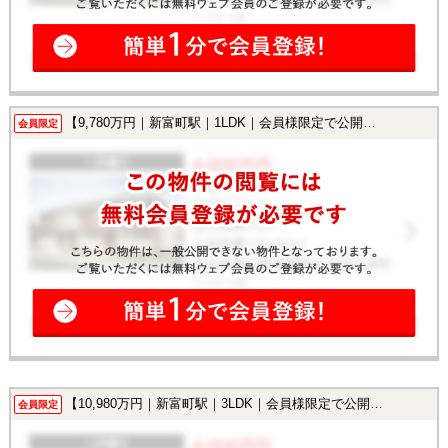
【9,780万円｜新富町駅｜1LDK｜会員様限定で公開中！】
会員限定
【10,980万円｜新富町駅｜3LDK｜会員様限定で公開中！】
会員限定