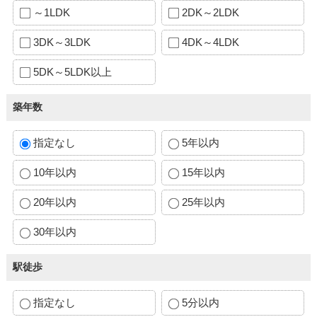
～1LDK
2DK～2LDK
3DK～3LDK
4DK～4LDK
5DK～5LDK以上
築年数
指定なし
5年以内
10年以内
15年以内
20年以内
25年以内
30年以内
駅徒歩
指定なし
5分以内