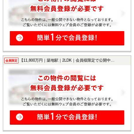
【11,800万円｜築地駅｜2LDK｜会員様限定で公開中！】
会員限定