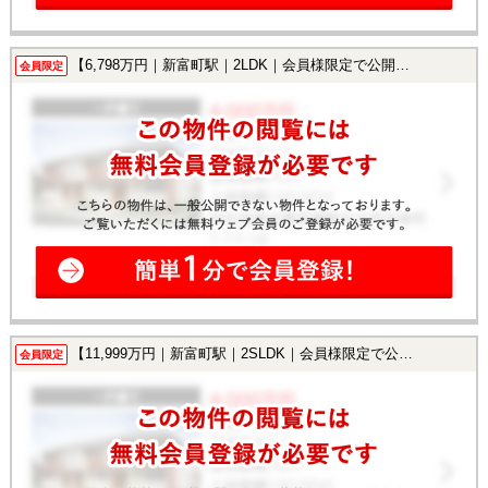
【6,798万円｜新富町駅｜2LDK｜会員様限定で公開中！】
会員限定
【11,999万円｜新富町駅｜2SLDK｜会員様限定で公開中！】
会員限定