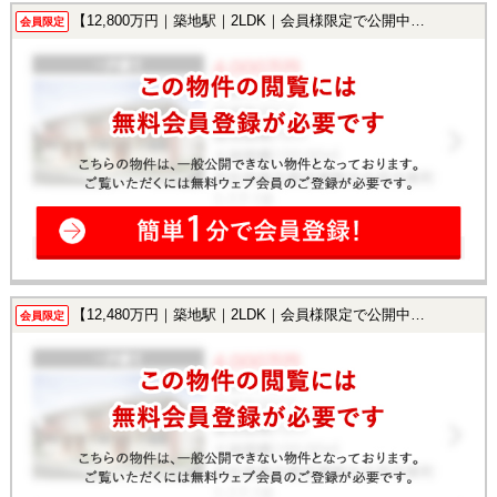
【12,800万円｜築地駅｜2LDK｜会員様限定で公開中！】
会員限定
【12,480万円｜築地駅｜2LDK｜会員様限定で公開中！】
会員限定