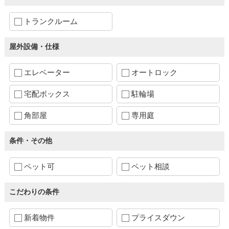
トランクルーム
屋外設備・仕様
エレベーター
オートロック
宅配ボックス
駐輪場
角部屋
専用庭
条件・その他
ペット可
ペット相談
こだわりの条件
新着物件
プライスダウン