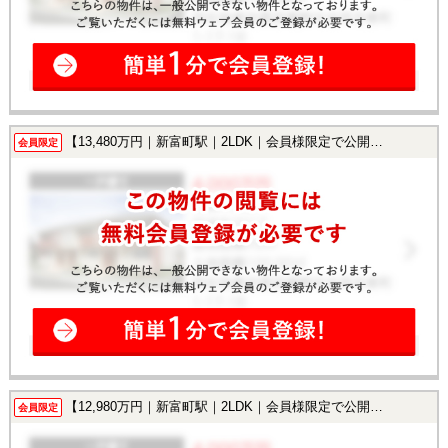
【13,480万円｜新富町駅｜2LDK｜会員様限定で公開中！】
会員限定
【12,980万円｜新富町駅｜2LDK｜会員様限定で公開中！】
会員限定