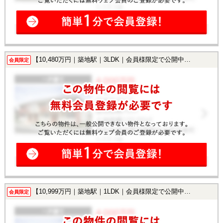
【10,480万円｜築地駅｜3LDK｜会員様限定で公開中！】
会員限定
【10,999万円｜築地駅｜1LDK｜会員様限定で公開中！】
会員限定