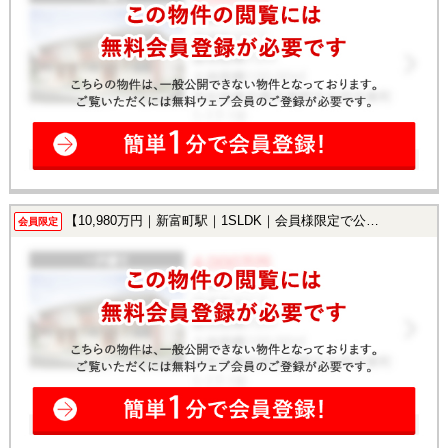
【10,980万円｜新富町駅｜1SLDK｜会員様限定で公開中！】
会員限定