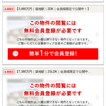
【3,980万円｜築地駅｜2DK｜会員様限定で公開中！】
会員限定
【7,380万円｜築地駅｜2SLDK｜会員様限定で公開中！】
会員限定