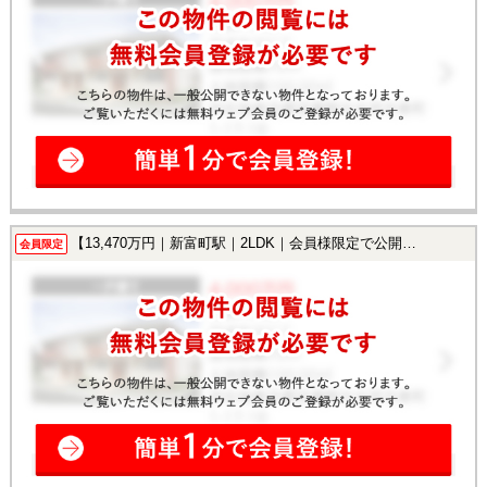
【13,470万円｜新富町駅｜2LDK｜会員様限定で公開中！】
会員限定