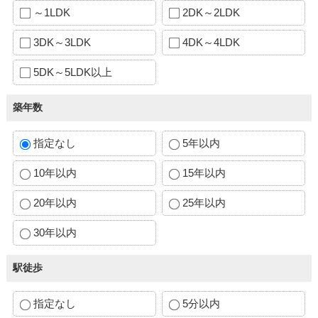
～1LDK
2DK～2LDK
3DK～3LDK
4DK～4LDK
5DK～5LDK以上
築年数
指定なし
5年以内
10年以内
15年以内
20年以内
25年以内
30年以内
駅徒歩
指定なし
5分以内