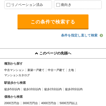
リノベーション済み
南向き
条件を指定し直して検索
このページの先頭へ
種別から探す
中古マンション
新築一戸建て
中古一戸建て
土地
マンションカタログ
駅徒歩から検索
徒歩5分以内
徒歩10分以内
徒歩15分以内
徒歩20分以内
価格から検索
2000万円台
3000万円台
4000万円台
5000万円以上