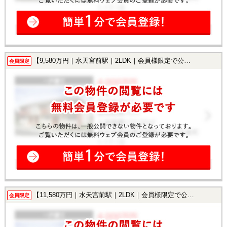
【9,580万円｜水天宮前駅｜2LDK｜会員様限定で公開中！】
会員限定
【11,580万円｜水天宮前駅｜2LDK｜会員様限定で公開中！】
会員限定