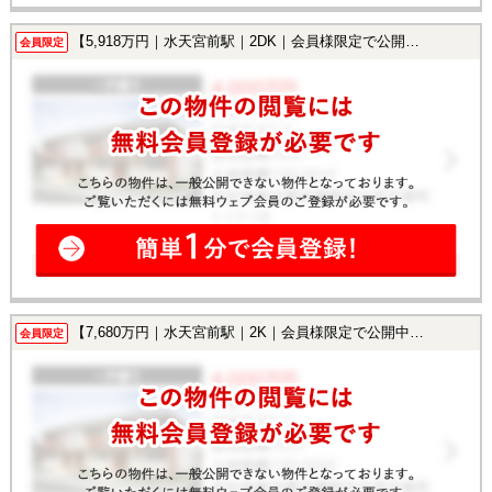
【5,918万円｜水天宮前駅｜2DK｜会員様限定で公開中！】
会員限定
【7,680万円｜水天宮前駅｜2K｜会員様限定で公開中！】
会員限定