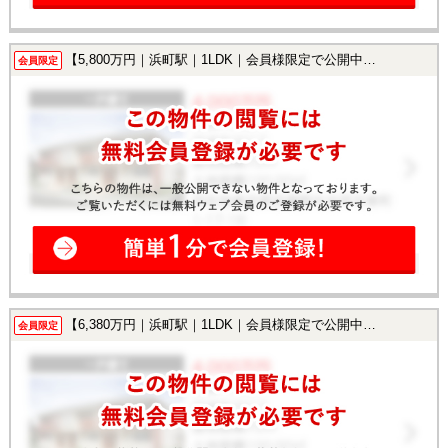
【5,800万円｜浜町駅｜1LDK｜会員様限定で公開中！】
会員限定
【6,380万円｜浜町駅｜1LDK｜会員様限定で公開中！】
会員限定