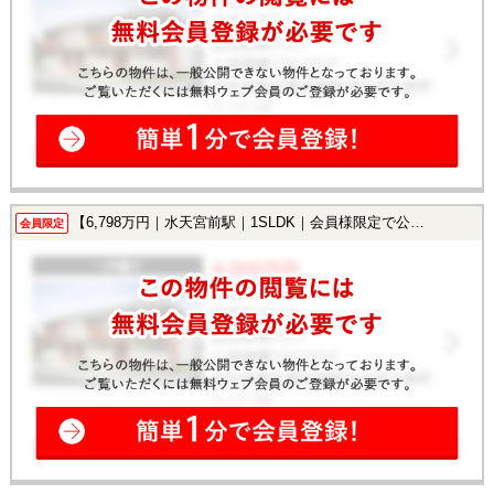
【6,798万円｜水天宮前駅｜1SLDK｜会員様限定で公開中！】
会員限定