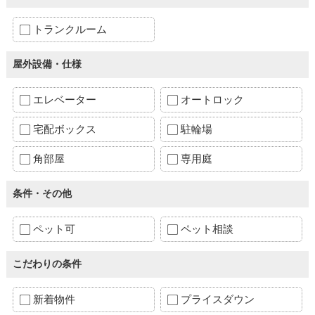
トランクルーム
屋外設備・仕様
エレベーター
オートロック
宅配ボックス
駐輪場
角部屋
専用庭
条件・その他
ペット可
ペット相談
こだわりの条件
新着物件
プライスダウン