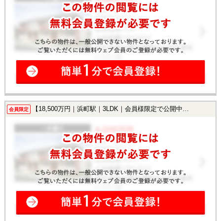
【18,500万円｜浜町駅｜3LDK｜会員様限定で公開中！】
会員限定