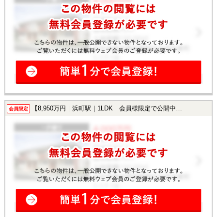
【8,950万円｜浜町駅｜1LDK｜会員様限定で公開中！】
会員限定