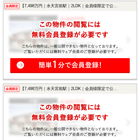
【7,498万円｜水天宮前駅｜2LDK｜会員様限定で公開中！】
会員限定
【7,498万円｜水天宮前駅｜2LDK｜会員様限定で公開中！】
会員限定