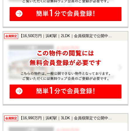
【16,500万円｜浜町駅｜2LDK｜会員様限定で公開中！】
会員限定
【16,990万円｜浜町駅｜3LDK｜会員様限定で公開中！】
会員限定