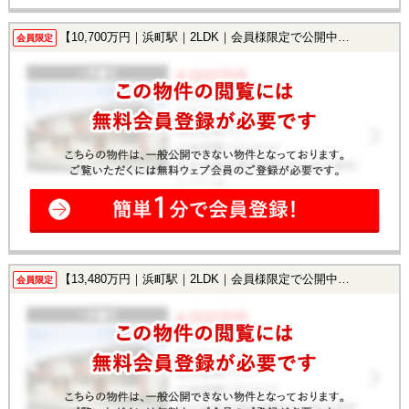
【10,700万円｜浜町駅｜2LDK｜会員様限定で公開中！】
会員限定
【13,480万円｜浜町駅｜2LDK｜会員様限定で公開中！】
会員限定