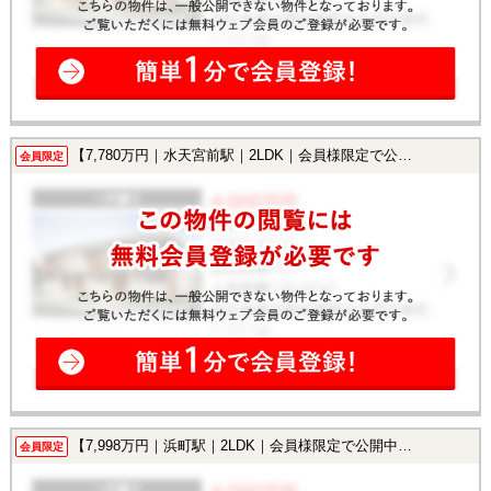
【7,780万円｜水天宮前駅｜2LDK｜会員様限定で公開中！】
会員限定
【7,998万円｜浜町駅｜2LDK｜会員様限定で公開中！】
会員限定