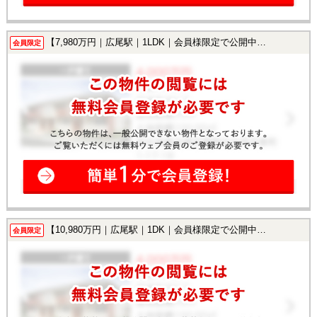
【7,980万円｜広尾駅｜1LDK｜会員様限定で公開中！】
会員限定
【10,980万円｜広尾駅｜1DK｜会員様限定で公開中！】
会員限定