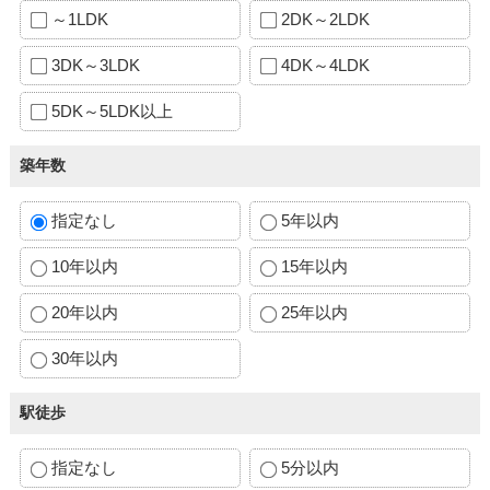
～1LDK
2DK～2LDK
3DK～3LDK
4DK～4LDK
5DK～5LDK以上
築年数
指定なし
5年以内
10年以内
15年以内
20年以内
25年以内
30年以内
駅徒歩
指定なし
5分以内