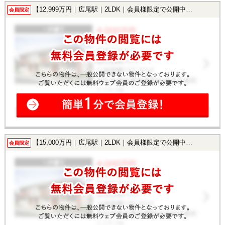
【12,999万円｜広尾駅｜2LDK｜会員様限定で公開中！】
会員限定
【15,000万円｜広尾駅｜2LDK｜会員様限定で公開中！】
会員限定