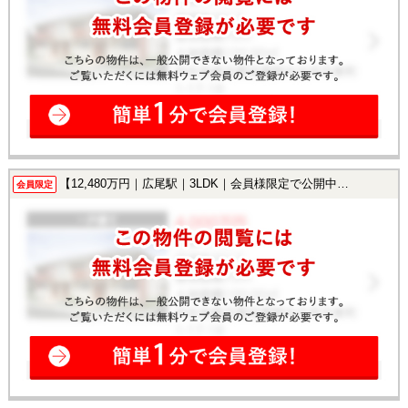
【12,480万円｜広尾駅｜3LDK｜会員様限定で公開中！】
会員限定