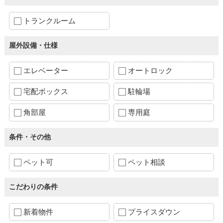
トランクルーム
屋外設備・仕様
エレベーター
オートロック
宅配ボックス
駐輪場
角部屋
専用庭
条件・その他
ペット可
ペット相談
こだわりの条件
新着物件
プライスダウン