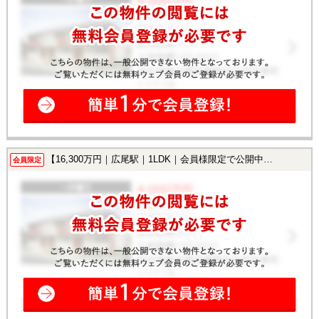
【16,300万円｜広尾駅｜1LDK｜会員様限定で公開中！】
会員限定