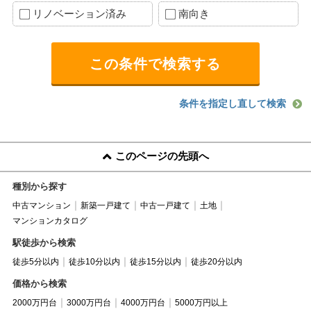
リノベーション済み
南向き
条件を指定し直して検索
このページの先頭へ
種別から探す
中古マンション
新築一戸建て
中古一戸建て
土地
マンションカタログ
駅徒歩から検索
徒歩5分以内
徒歩10分以内
徒歩15分以内
徒歩20分以内
価格から検索
2000万円台
3000万円台
4000万円台
5000万円以上