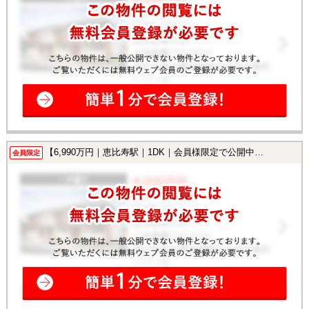
【6,990万円｜恵比寿駅｜1DK｜会員様限定で公開中！】
会員限定