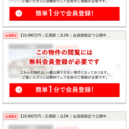
【18,990万円｜広尾駅｜2LDK｜会員様限定で公開中！】
会員限定
【19,800万円｜広尾駅｜1LDK｜会員様限定で公開中！】
会員限定