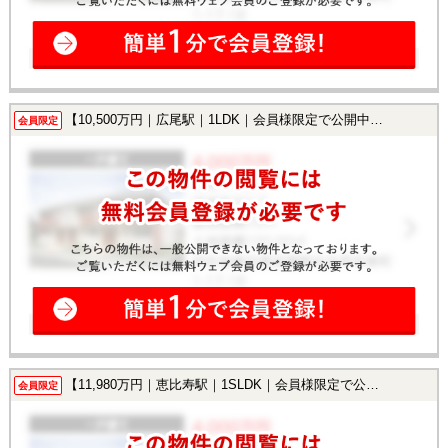
【10,500万円｜広尾駅｜1LDK｜会員様限定で公開中！】
会員限定
【11,980万円｜恵比寿駅｜1SLDK｜会員様限定で公開中！】
会員限定