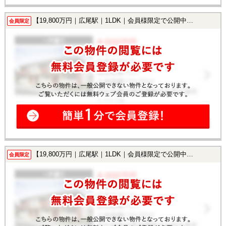
【19,800万円｜広尾駅｜1LDK｜会員様限定で公開中！】
会員限定
【19,800万円｜広尾駅｜1LDK｜会員様限定で公開中！】
会員限定