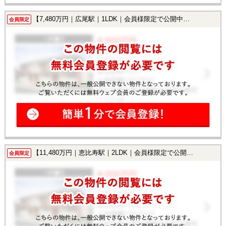
【7,480万円｜広尾駅｜1LDK｜会員様限定で公開中！】
会員限定
【11,480万円｜恵比寿駅｜2LDK｜会員様限定で公開中！】
会員限定