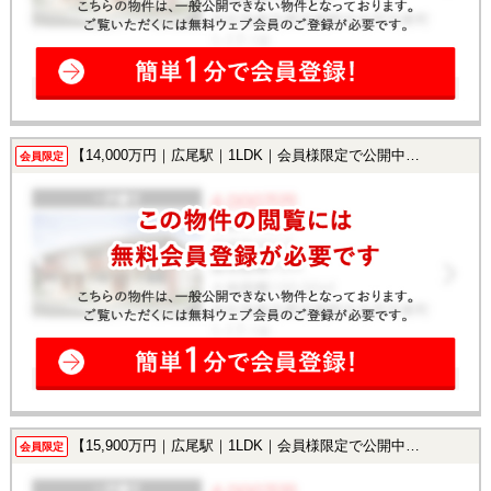
【14,000万円｜広尾駅｜1LDK｜会員様限定で公開中！】
会員限定
【15,900万円｜広尾駅｜1LDK｜会員様限定で公開中！】
会員限定