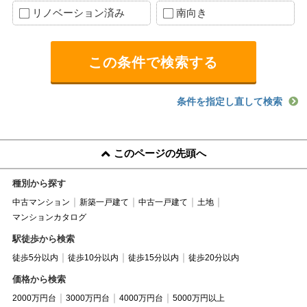
リノベーション済み
南向き
条件を指定し直して検索
このページの先頭へ
種別から探す
中古マンション
新築一戸建て
中古一戸建て
土地
マンションカタログ
駅徒歩から検索
徒歩5分以内
徒歩10分以内
徒歩15分以内
徒歩20分以内
価格から検索
2000万円台
3000万円台
4000万円台
5000万円以上