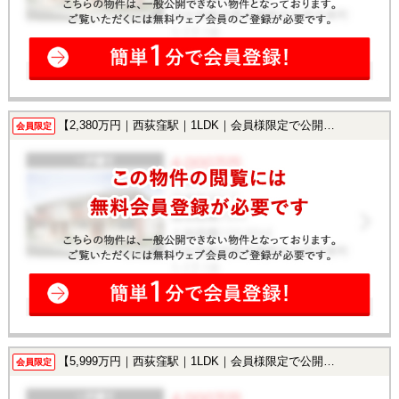
【2,380万円｜西荻窪駅｜1LDK｜会員様限定で公開中！】
会員限定
【5,999万円｜西荻窪駅｜1LDK｜会員様限定で公開中！】
会員限定