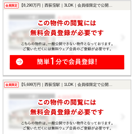
【8,290万円｜西荻窪駅｜3LDK｜会員様限定で公開中！】
会員限定
【5,699万円｜西荻窪駅｜1LDK｜会員様限定で公開中！】
会員限定