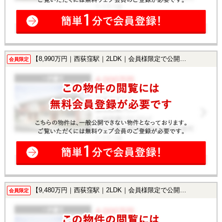
【8,990万円｜西荻窪駅｜2LDK｜会員様限定で公開中！】
会員限定
【9,480万円｜西荻窪駅｜2LDK｜会員様限定で公開中！】
会員限定