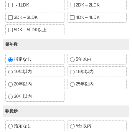
～1LDK
2DK～2LDK
3DK～3LDK
4DK～4LDK
5DK～5LDK以上
築年数
指定なし
5年以内
10年以内
15年以内
20年以内
25年以内
30年以内
駅徒歩
指定なし
5分以内