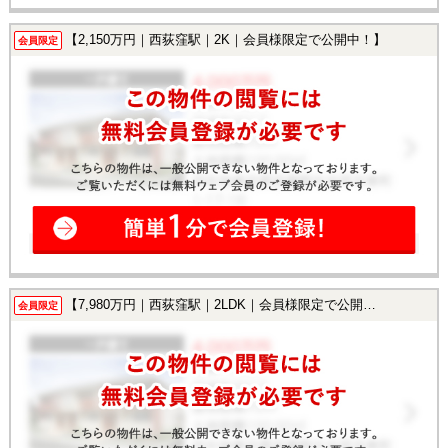
【2,150万円｜西荻窪駅｜2K｜会員様限定で公開中！】
会員限定
【7,980万円｜西荻窪駅｜2LDK｜会員様限定で公開中！】
会員限定