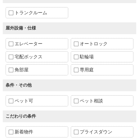
トランクルーム
屋外設備・仕様
エレベーター
オートロック
宅配ボックス
駐輪場
角部屋
専用庭
条件・その他
ペット可
ペット相談
こだわりの条件
新着物件
プライスダウン