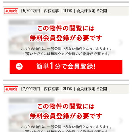
【5,799万円｜西荻窪駅｜1LDK｜会員様限定で公開中！】
会員限定
【7,990万円｜西荻窪駅｜3LDK｜会員様限定で公開中！】
会員限定