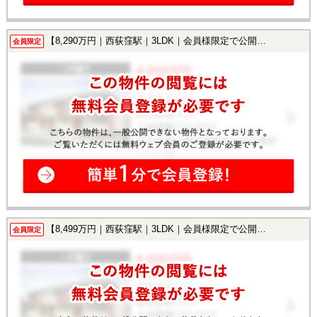
【8,290万円｜西荻窪駅｜3LDK｜会員様限定で公開中！】
会員限定
【8,499万円｜西荻窪駅｜3LDK｜会員様限定で公開中！】
会員限定