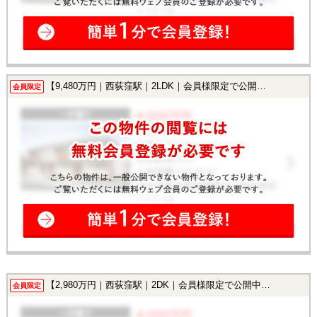
【9,480万円｜西荻窪駅｜2LDK｜会員様限定で公開中！】
会員限定
【2,980万円｜西荻窪駅｜2DK｜会員様限定で公開中！】
会員限定